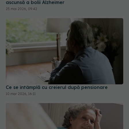
ascunsă a bolii Alzheimer
25 mai 2026, 09:42
Ce se întâmplă cu creierul după pensionare
10 mar 2026, 16:11