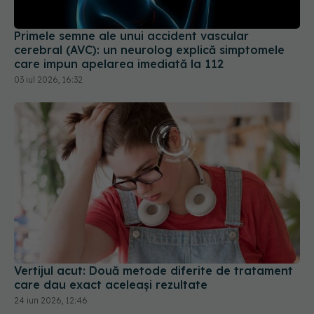
Primele semne ale unui accident vascular
cerebral (AVC): un neurolog explică simptomele
care impun apelarea imediată la 112
03 iul 2026, 16:32
Vertijul acut: Două metode diferite de tratament
care dau exact aceleași rezultate
24 iun 2026, 12:46