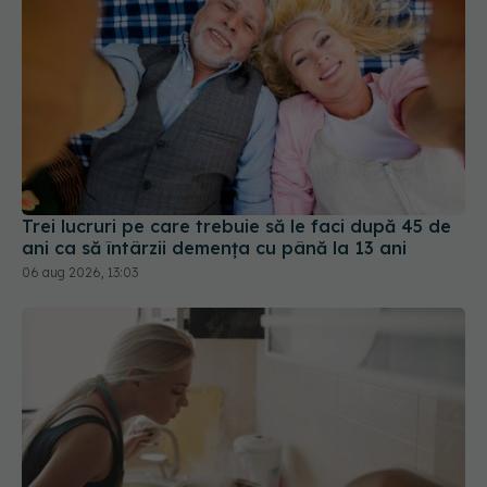
Trei lucruri pe care trebuie să le faci după 45 de
ani ca să întârzii demența cu până la 13 ani
06 aug 2026, 13:03