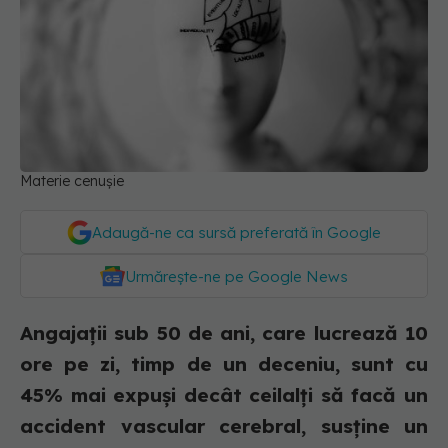
Materie cenușie
Adaugă-ne ca sursă preferată în Google
Urmărește-ne pe Google News
Angajații sub 50 de ani, care lucrează 10
ore pe zi, timp de un deceniu, sunt cu
45% mai expuși decât ceilalți să facă un
accident vascular cerebral, susține un