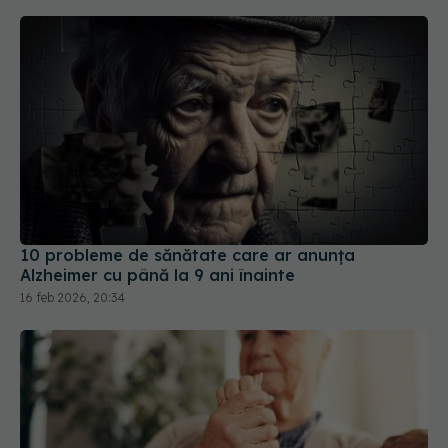
10 probleme de sănătate care ar anunța
Alzheimer cu până la 9 ani înainte
16 feb 2026, 20:34