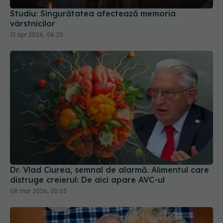
Studiu: Singurătatea afectează memoria
vârstnicilor
15 apr 2026, 08:20
Dr. Vlad Ciurea, semnal de alarmă. Alimentul care
distruge creierul: De aici apare AVC-ul
08 mar 2026, 20:03