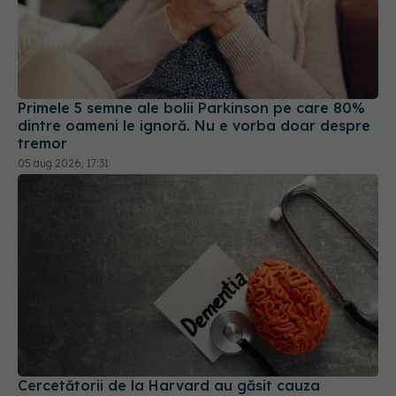
Primele 5 semne ale bolii Parkinson pe care 80%
dintre oameni le ignoră. Nu e vorba doar despre
tremor
05 aug 2026, 17:31
Cercetătorii de la Harvard au găsit cauza