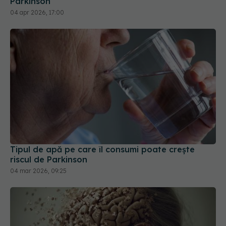
Tipul de apă pe care îl consumi poate crește
riscul de Parkinson
04 mar 2026, 09:25