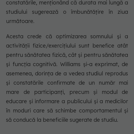
constatările, menționând că durata mai lungă a
studiului sugerează o îmbunătățire în ziua
următoare.
Acesta crede că optimizarea somnului și a
activității fizice/exercițiului sunt benefice atât
pentru sănătatea fizică, cât și pentru sănătatea
și funcția cognitivă. Williams și-a exprimat, de
asemenea, dorința de a vedea studiul reprodus
și constatările confirmate de un număr mai
mare de participanți, precum și modul de
educare și informare a publicului și a medicilor
în moduri care să schimbe comportamentul și
să conducă la beneficiile sugerate de studiu.