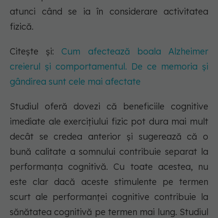
atunci când se ia în considerare activitatea
fizică.
Citește și:
Cum afectează boala Alzheimer
creierul și comportamentul. De ce memoria și
gândirea sunt cele mai afectate
Studiul oferă dovezi că beneficiile cognitive
imediate ale exercițiului fizic pot dura mai mult
decât se credea anterior și sugerează că o
bună calitate a somnului contribuie separat la
performanța cognitivă. Cu toate acestea, nu
este clar dacă aceste stimulente pe termen
scurt ale performanței cognitive contribuie la
sănătatea cognitivă pe termen mai lung. Studiul