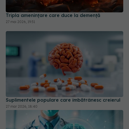
Suplimentele populare care îmbătrânesc creierul
27 mar 2026, 18:40