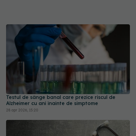
Testul de sânge banal care prezice riscul de
Alzheimer cu ani înainte de simptome
28 apr 2026, 15:20