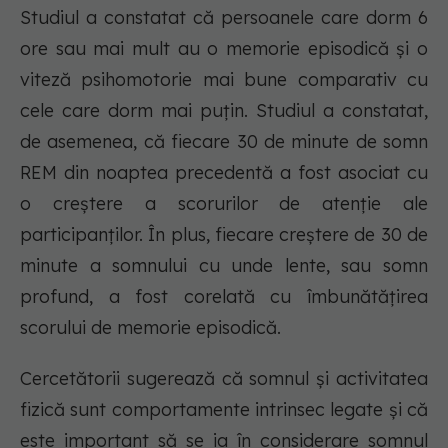
Studiul a constatat că persoanele care dorm 6
ore sau mai mult au o memorie episodică și o
viteză psihomotorie mai bune comparativ cu
cele care dorm mai puțin. Studiul a constatat,
de asemenea, că fiecare 30 de minute de somn
REM din noaptea precedentă a fost asociat cu
o creștere a scorurilor de atenție ale
participanților. În plus, fiecare creștere de 30 de
minute a somnului cu unde lente, sau somn
profund, a fost corelată cu îmbunătățirea
scorului de memorie episodică.
Cercetătorii sugerează că somnul și activitatea
fizică sunt comportamente intrinsec legate și că
este important să se ia în considerare somnul