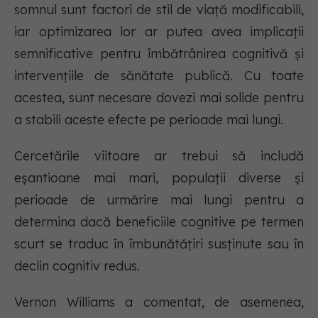
somnul sunt factori de stil de viață modificabili,
iar optimizarea lor ar putea avea implicații
semnificative pentru îmbătrânirea cognitivă și
intervențiile de sănătate publică. Cu toate
acestea, sunt necesare dovezi mai solide pentru
a stabili aceste efecte pe perioade mai lungi.
Cercetările viitoare ar trebui să includă
eșantioane mai mari, populații diverse și
perioade de urmărire mai lungi pentru a
determina dacă beneficiile cognitive pe termen
scurt se traduc în îmbunătățiri susținute sau în
declin cognitiv redus.
Vernon Williams a comentat, de asemenea,