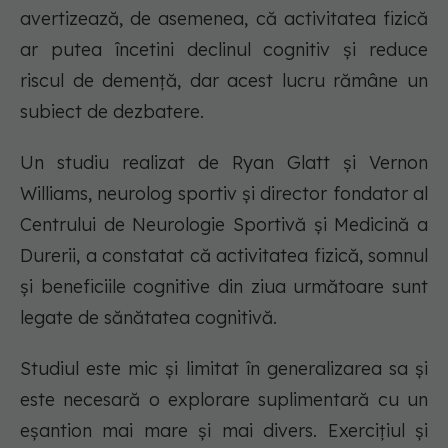
avertizează, de asemenea, că activitatea fizică
ar putea încetini declinul cognitiv și reduce
riscul de demență, dar acest lucru rămâne un
subiect de dezbatere.
Un studiu realizat de Ryan Glatt și Vernon
Williams, neurolog sportiv și director fondator al
Centrului de Neurologie Sportivă și Medicină a
Durerii, a constatat că activitatea fizică, somnul
și beneficiile cognitive din ziua următoare sunt
legate de sănătatea cognitivă.
Studiul este mic și limitat în generalizarea sa și
este necesară o explorare suplimentară cu un
eșantion mai mare și mai divers. Exercițiul și