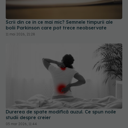
bolii Parkinson care pot trece neobservate
11 mai 2026, 21:28
Durerea de spate modifică auzul. Ce spun noile
studii despre creier
05 mar 2026, 11:44