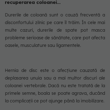
recuperarea coloanei...
Durerile de coloană sunt o cauză frecventă a
disconfortului zilnic pe care îl trăim. În cele mai
multe cazuri, durerile de spate pot masca
probleme serioase de sănătate, care pot afecta
oasele, musculature sau ligamentele.
Hernia de disc este o afecțiune cauzată de
deplasarea unuia sau a mai multor discuri ale
coloanei vertebrale. Dacă nu este tratată de la
primele semne, boala se poate agrava, ducând
la complicații ce pot ajunge până la imobilizare.