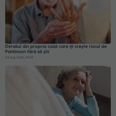
Detaliul din propria casă care îți crește riscul de
Parkinson fără să știi
04 aug 2026, 19:43