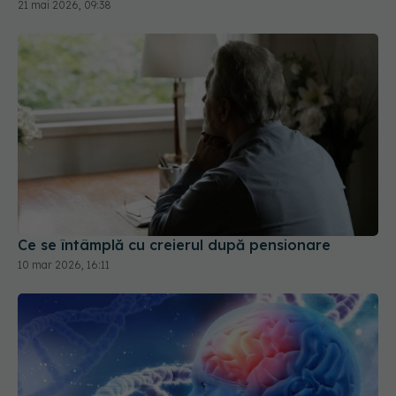
21 mai 2026, 09:38
Ce se întâmplă cu creierul după pensionare
10 mar 2026, 16:11