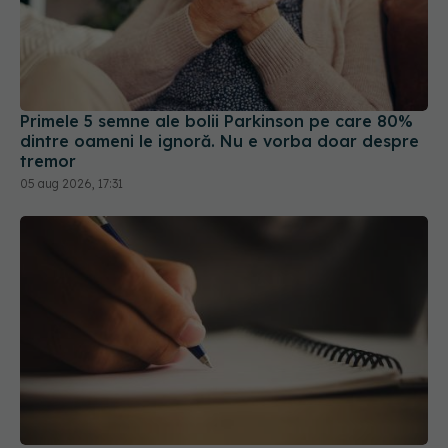
Primele 5 semne ale bolii Parkinson pe care 80%
dintre oameni le ignoră. Nu e vorba doar despre
tremor
05 aug 2026, 17:31