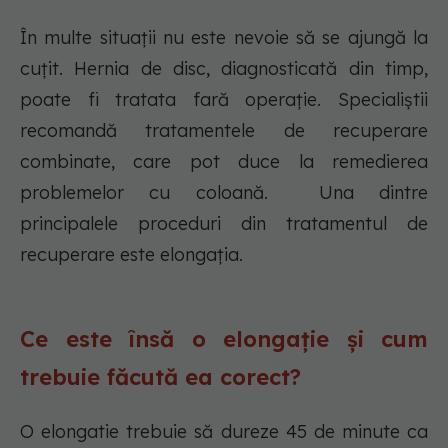
În multe situații nu este nevoie să se ajungă la
cuțit. Hernia de disc, diagnosticată din timp,
poate fi tratata fară operație. Specialiștii
recomandă tratamentele de recuperare
combinate, care pot duce la remedierea
problemelor cu coloană. Una dintre
principalele proceduri din tratamentul de
recuperare este elongația.
Ce este însă o elongație și cum
trebuie făcută ea corect?
O elongatie trebuie să dureze 45 de minute ca