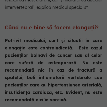
intervertebral”, explică medicul specialist
Când nu e bine să facem elongații?
Potrivit medicului, sunt și situatii în care
elongația este contraindicată. Este cazul
pacienților bolnavi de cancer sau al celor
care suferă de osteoporoză. Nu este
recomandată nici în caz de fractură a
spatelui, boli inflamatorii vertebrale sau
pacienților care au hipertensiunea arterială,
insuficiență cardiacă, etc. Evident, nu este
recomandată nici în sarcină.