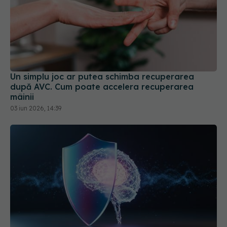
Un simplu joc ar putea schimba recuperarea
după AVC. Cum poate accelera recuperarea
mâinii
03 iun 2026, 14:39