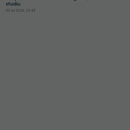
studiu
02 iul 2026, 22:43