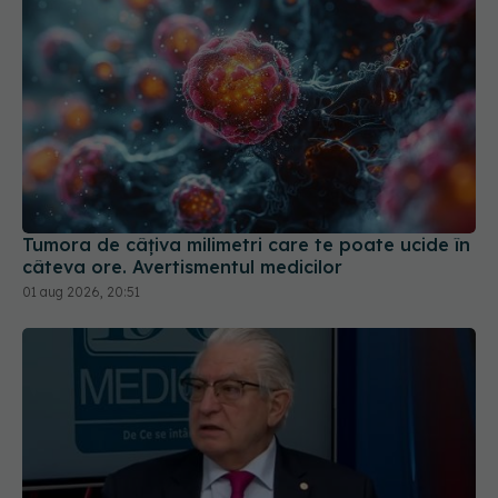
Tumora de câțiva milimetri care te poate ucide în
câteva ore. Avertismentul medicilor
01 aug 2026, 20:51