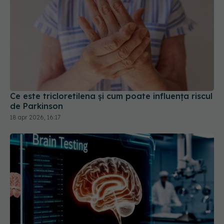
Ce este tricloretilena și cum poate influența riscul
de Parkinson
18 apr 2026, 16:17