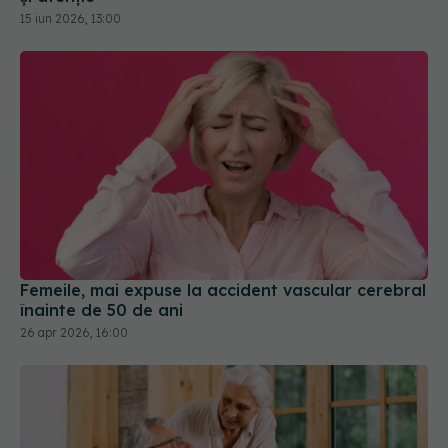
15 iun 2026, 13:00
Femeile, mai expuse la accident vascular cerebral
înainte de 50 de ani
26 apr 2026, 16:00