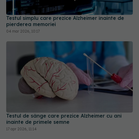
Testul simplu care prezice Alzheimer înainte de
pierderea memoriei
04 mar 2026, 10:17
Testul de sânge care prezice Alzheimer cu ani
înainte de primele semne
17 apr 2026, 11:14