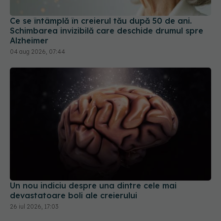
Ce se întâmplă în creierul tău după 50 de ani.
Schimbarea invizibilă care deschide drumul spre
Alzheimer
04 aug 2026, 07:44
Un nou indiciu despre una dintre cele mai
devastatoare boli ale creierului
26 iul 2026, 17:03