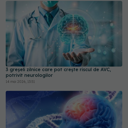
3 greșeli zilnice care pot crește riscul de AVC,
potrivit neurologilor
14 mai 2026, 13:51