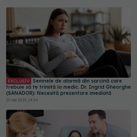
Semnele de alarmă din sarcină care
EXCLUSIV
trebuie să te trimită la medic. Dr. Ingrid Gheorghe
(SANADOR): Necesită prezentare imediată
29 sep 2025, 14:24