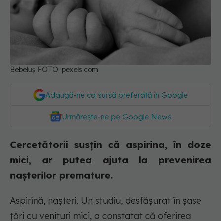
Bebeluș FOTO: pexels.com
Adaugă-ne ca sursă preferată în Google
Urmărește-ne pe Google News
Cercetătorii susțin că aspirina, în doze
mici, ar putea ajuta la prevenirea
nașterilor premature.
Aspirină, nașteri. Un studiu, desfășurat în șase
țări cu venituri mici, a constatat că oferirea