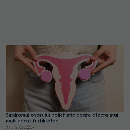
Sindromul ovarului polichistic poate afecta mai
mult decât fertilitatea
07 iul 2026, 22:37