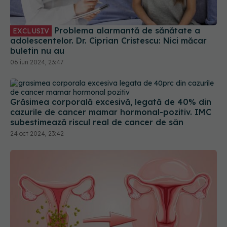
adolescentelor. Dr. Ciprian Cristescu: Nici măcar
buletin nu au
06 iun 2024, 23:47
Grăsimea corporală excesivă, legată de 40% din
cazurile de cancer mamar hormonal-pozitiv. IMC
subestimează riscul real de cancer de sân
24 oct 2024, 23:42