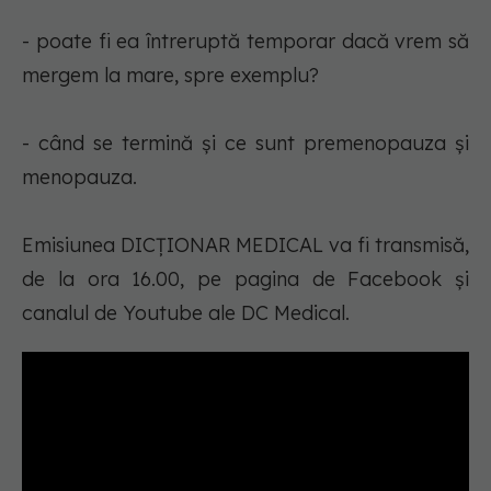
- poate fi ea întreruptă temporar dacă vrem să
mergem la mare, spre exemplu?
- când se termină și ce sunt premenopauza și
menopauza.
Emisiunea DICȚIONAR MEDICAL va fi transmisă,
de la ora 16.00, pe pagina de Facebook și
canalul de Youtube ale DC Medical.