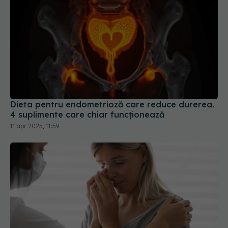
Dieta pentru endometrioză care reduce durerea.
4 suplimente care chiar funcționează
11 apr 2025, 11:59