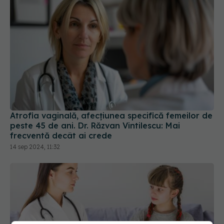
Atrofia vaginală, afecțiunea specifică femeilor de
peste 45 de ani. Dr. Răzvan Vintilescu: Mai
frecventă decât ai crede
14 sep 2024, 11:32