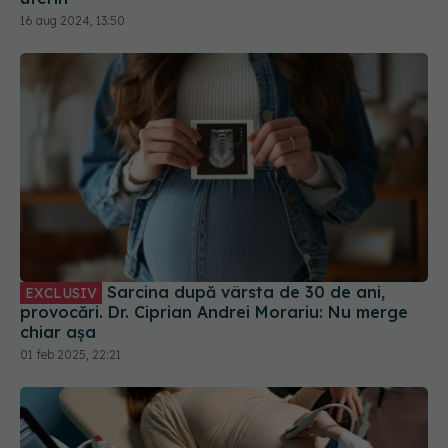
Sarcina după vârsta de 30 de ani,
EXCLUSIV
provocări. Dr. Ciprian Andrei Morariu: Nu merge
chiar așa
01 feb 2025, 22:21