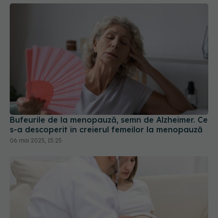
Bufeurile de la menopauză, semn de Alzheimer. Ce
s-a descoperit în creierul femeilor la menopauză
06 mai 2025, 15:25