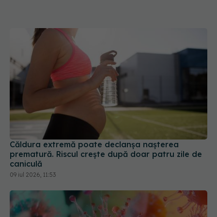
Căldura extremă poate declanșa nașterea
prematură. Riscul crește după doar patru zile de
caniculă
09 iul 2026, 11:53