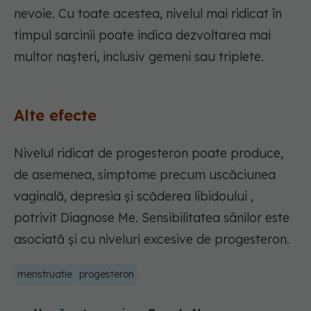
nevoie. Cu toate acestea, nivelul mai ridicat în
timpul sarcinii poate indica dezvoltarea mai
multor nașteri, inclusiv gemeni sau triplete.
Alte efecte
Nivelul ridicat de progesteron poate produce,
de asemenea, simptome precum uscăciunea
vaginală, depresia și scăderea libidoului ,
potrivit Diagnose Me. Sensibilitatea sânilor este
asociată și cu niveluri excesive de progesteron.
menstruatie
progesteron