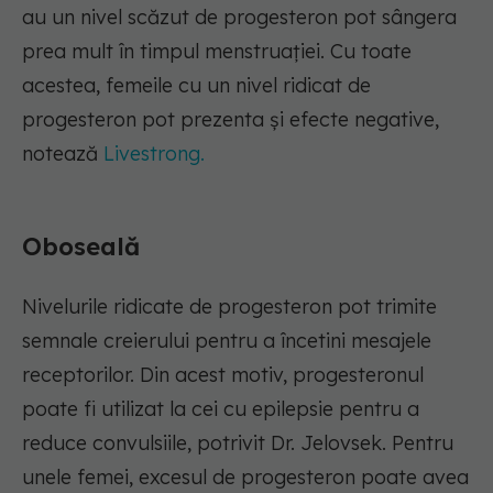
au un nivel scăzut de progesteron pot sângera
prea mult în timpul menstruației. Cu toate
acestea, femeile cu un nivel ridicat de
progesteron pot prezenta și efecte negative,
notează
Livestrong.
Oboseală
Nivelurile ridicate de progesteron pot trimite
semnale creierului pentru a încetini mesajele
receptorilor. Din acest motiv, progesteronul
poate fi utilizat la cei cu epilepsie pentru a
reduce convulsiile, potrivit Dr. Jelovsek. Pentru
unele femei, excesul de progesteron poate avea