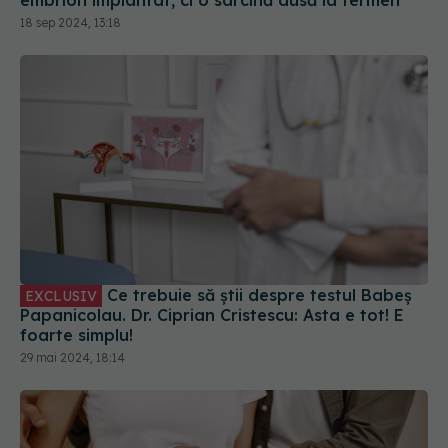
Ce trebuie să știi despre testul Babeș
EXCLUSIV
Papanicolau. Dr. Ciprian Cristescu: Asta e tot! E
foarte simplu!
29 mai 2024, 18:14