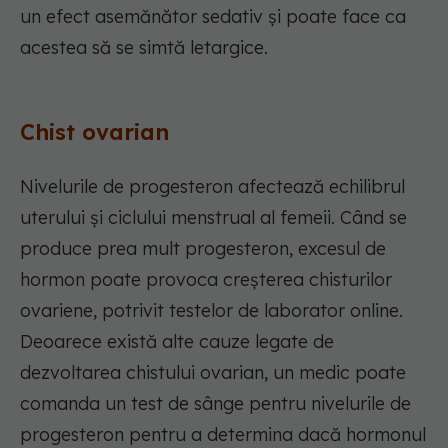
un efect asemănător sedativ și poate face ca
acestea să se simtă letargice.
Chist ovarian
Nivelurile de progesteron afectează echilibrul
uterului și ciclului menstrual al femeii. Când se
produce prea mult progesteron, excesul de
hormon poate provoca creșterea chisturilor
ovariene, potrivit testelor de laborator online.
Deoarece există alte cauze legate de
dezvoltarea chistului ovarian, un medic poate
comanda un test de sânge pentru nivelurile de
progesteron pentru a determina dacă hormonul