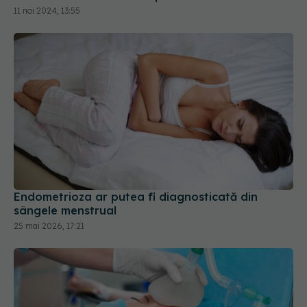
11 noi 2024, 13:55
Endometrioza ar putea fi diagnosticată din
sângele menstrual
25 mai 2026, 17:21