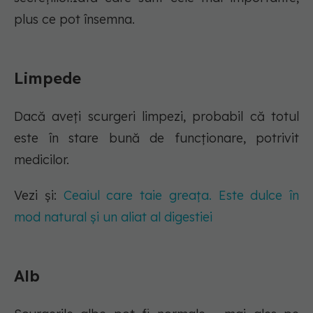
plus ce pot însemna.
Limpede
Dacă aveți scurgeri limpezi, probabil că totul
este în stare bună de funcționare, potrivit
medicilor.
Vezi și:
Ceaiul care taie greața. Este dulce în
mod natural și un aliat al digestiei
Alb