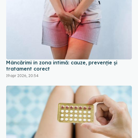
Mâncărimi în zona intimă: cauze, prevenție și
tratament corect
19 apr 2026, 20:54