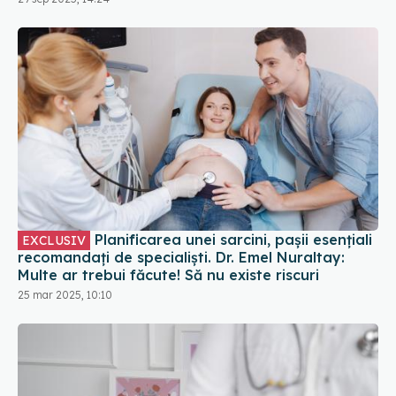
Planificarea unei sarcini, pașii esențiali
EXCLUSIV
recomandați de specialiști. Dr. Emel Nuraltay:
Multe ar trebui făcute! Să nu existe riscuri
25 mar 2025, 10:10