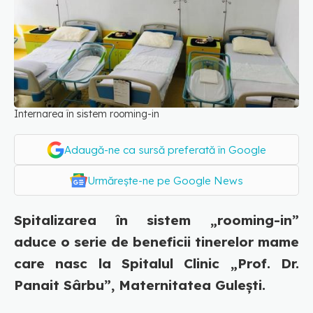
Internarea în sistem rooming-in
Adaugă-ne ca sursă preferată în Google
Urmărește-ne pe Google News
Spitalizarea în sistem „rooming-in”
aduce o serie de beneficii tinerelor mame
care nasc la Spitalul Clinic „Prof. Dr.
Panait Sârbu”, Maternitatea Gulești.