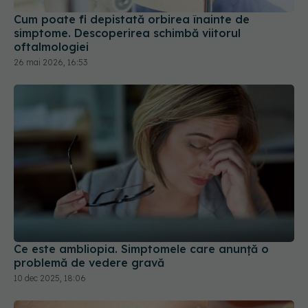
Cum poate fi depistată orbirea înainte de
simptome. Descoperirea schimbă viitorul
oftalmologiei
26 mai 2026, 16:53
Ce este ambliopia. Simptomele care anunță o
problemă de vedere gravă
10 dec 2025, 18:06