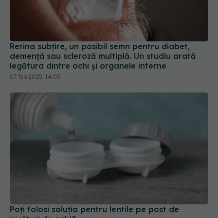
Retina subțire, un posibil semn pentru diabet,
demență sau scleroză multiplă. Un studiu arată
legătura dintre ochi și organele interne
07 feb 2025, 14:05
Poți folosi soluția pentru lentile pe post de