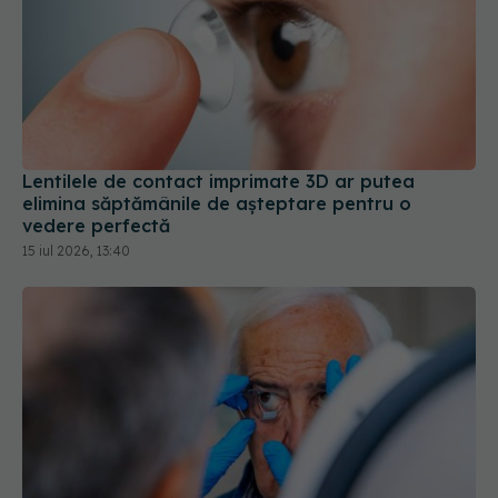
Lentilele de contact imprimate 3D ar putea
elimina săptămânile de așteptare pentru o
vedere perfectă
15 iul 2026, 13:40