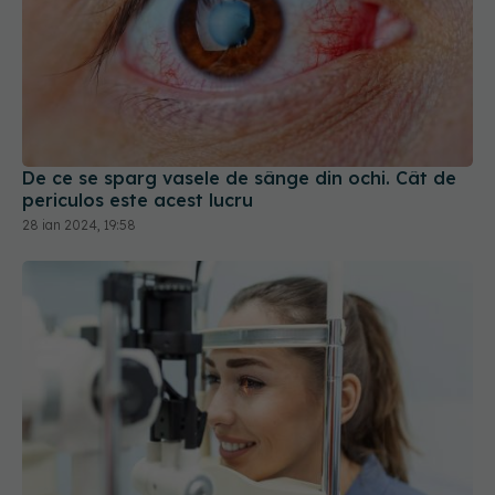
De ce se sparg vasele de sânge din ochi. Cât de
periculos este acest lucru
28 ian 2024, 19:58