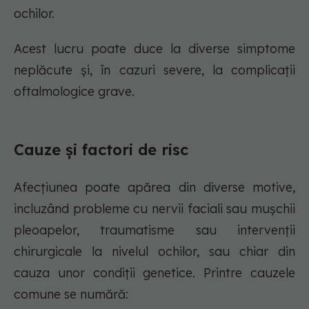
ochilor.
Acest lucru poate duce la diverse simptome
neplăcute și, în cazuri severe, la complicații
oftalmologice grave.
Cauze și factori de risc
Afecțiunea poate apărea din diverse motive,
incluzând probleme cu nervii faciali sau mușchii
pleoapelor, traumatisme sau intervenții
chirurgicale la nivelul ochilor, sau chiar din
cauza unor condiții genetice. Printre cauzele
comune se numără: