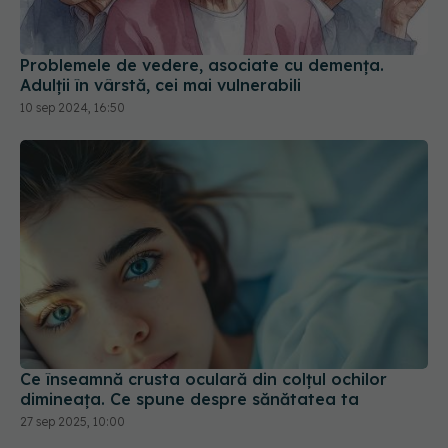
Problemele de vedere, asociate cu demența.
Adulții în vârstă, cei mai vulnerabili
10 sep 2024, 16:50
Ce înseamnă crusta oculară din colțul ochilor
dimineața. Ce spune despre sănătatea ta
27 sep 2025, 10:00