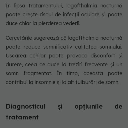
În lipsa tratamentului, lagofthalmia nocturnă
poate crește riscul de infecții oculare și poate
duce chiar la pierderea vederii.
Cercetările sugerează că lagofthalmia nocturnă
poate reduce semnificativ calitatea somnului.
Uscarea ochilor poate provoca disconfort și
durere, ceea ce duce la treziri frecvente și un
somn fragmentat. În timp, aceasta poate
contribui la insomnie și la alt tulburări de somn.
Diagnosticul și opțiunile de
tratament