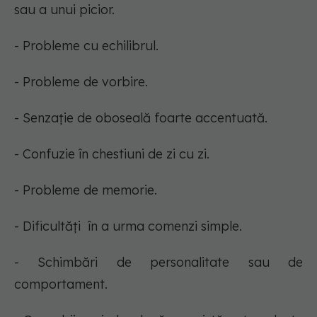
sau a unui picior.
- Probleme cu echilibrul.
- Probleme de vorbire.
- Senzație de oboseală foarte accentuată.
- Confuzie în chestiuni de zi cu zi.
- Probleme de memorie.
- Dificultăți în a urma comenzi simple.
- Schimbări de personalitate sau de
comportament.