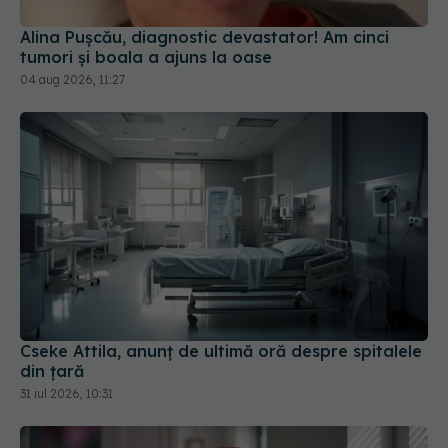
Alina Pușcău, diagnostic devastator! Am cinci
tumori și boala a ajuns la oase
04 aug 2026, 11:27
Cseke Attila, anunț de ultimă oră despre spitalele
din țară
31 iul 2026, 10:31