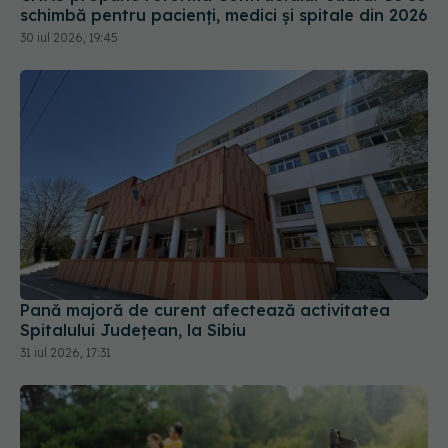
30 iul 2026, 19:45
Pană majoră de curent afectează activitatea
Spitalului Județean, la Sibiu
31 iul 2026, 17:31