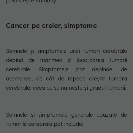
povestește Anthony.
Cancer pe creier, simptome
Semnele și simptomele unei tumori cerebrale
depind de mărimea și localizarea tumorii
cerebrale. Simptomele pot depinde, de
asemenea, de cât de repede crește tumora
cerebrală, ceea ce se numește și gradul tumorii.
Semnele și simptomele generale cauzate de
tumorile cerebrale pot include: