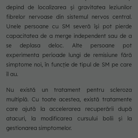
depind de localizarea și gravitatea leziunilor
fibrelor nervoase din sistemul nervos central.
Unele persoane cu SM severă își pot pierde
capacitatea de a merge independent sau de a
se deplasa deloc. Alte persoane pot
experimenta perioade lungi de remisiune fără
simptome noi, în funcție de tipul de SM pe care
îl au.
Nu există un tratament pentru scleroza
multiplă. Cu toate acestea, există tratamente
care ajută la accelerarea recuperării după
atacuri, la modificarea cursului bolii și la
gestionarea simptomelor.