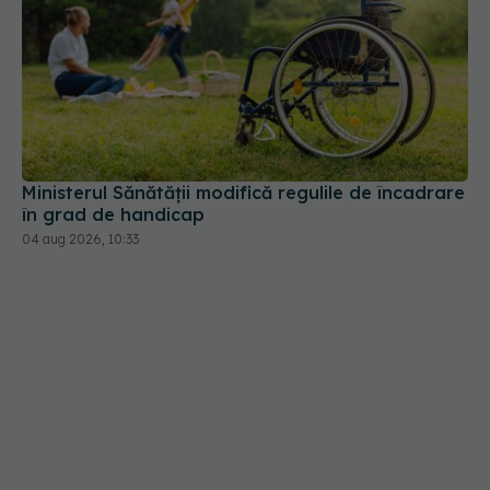
Ministerul Sănătății modifică regulile de încadrare
în grad de handicap
04 aug 2026, 10:33