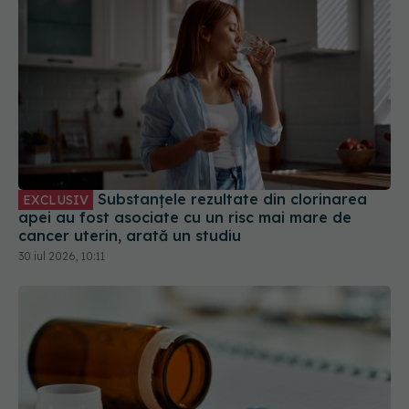
Substanțele rezultate din clorinarea
EXCLUSIV
apei au fost asociate cu un risc mai mare de
cancer uterin, arată un studiu
30 iul 2026, 10:11