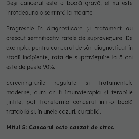
Deși cancerul este o boală gravă, el nu este
întotdeauna o sentință la moarte.
Progresele în diagnosticare și tratament au
crescut semnificativ ratele de supraviețuire. De
exemplu, pentru cancerul de sân diagnosticat în
stadii incipiente, rata de supraviețuire la 5 ani
este de peste 90%.
Screening-urile regulate și tratamentele
moderne, cum ar fi imunoterapia și terapiile
țintite, pot transforma cancerul într-o boală
tratabilă și, în unele cazuri, curabilă.
Mitul 5: Cancerul este cauzat de stres