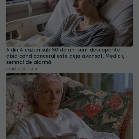
3 din 4 cazuri sub 50 de ani sunt descoperite
abia când cancerul este deja avansat. Medicii,
semnal de alarmă
06 iul 2026, 08:30