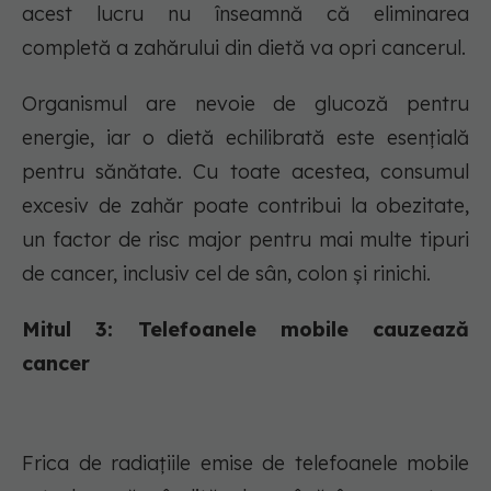
acest lucru nu înseamnă că eliminarea
completă a zahărului din dietă va opri cancerul.
Organismul are nevoie de glucoză pentru
energie, iar o dietă echilibrată este esențială
pentru sănătate. Cu toate acestea, consumul
excesiv de zahăr poate contribui la obezitate,
un factor de risc major pentru mai multe tipuri
de cancer, inclusiv cel de sân, colon și rinichi.
Mitul 3: Telefoanele mobile cauzează
cancer
Frica de radiațiile emise de telefoanele mobile