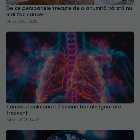
De ce persoanele trecute de o anumită vârstă nu
mai fac cancer
14 noi 2025, 13:25
Cancerul pulmonar: 7 semne banale ignorate
frecvent
04 oct 2025, 14:07