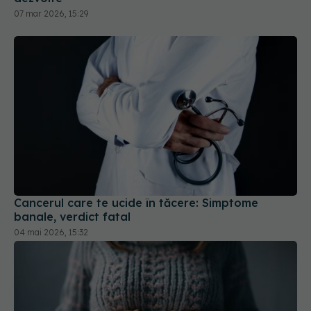
07 mar 2026, 15:29
Cancerul care te ucide în tăcere: Simptome
banale, verdict fatal
04 mai 2026, 15:32