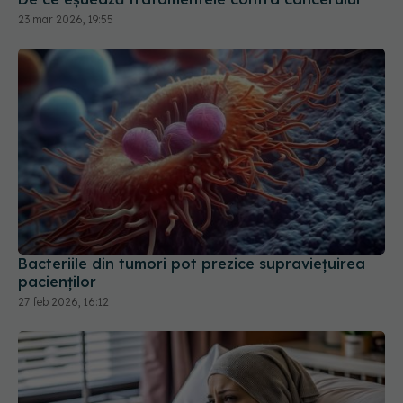
23 mar 2026, 19:55
Bacteriile din tumori pot prezice supraviețuirea
pacienților
27 feb 2026, 16:12