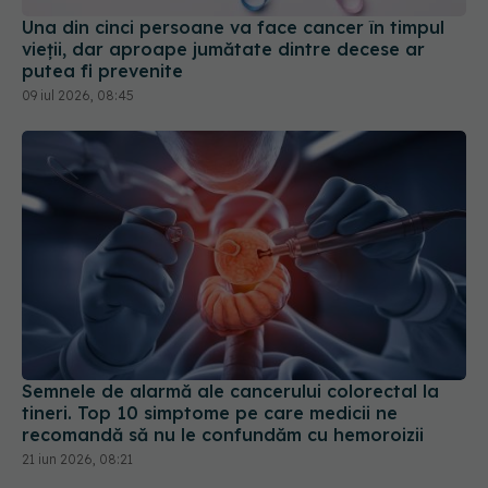
Una din cinci persoane va face cancer în timpul
vieții, dar aproape jumătate dintre decese ar
putea fi prevenite
09 iul 2026, 08:45
Semnele de alarmă ale cancerului colorectal la
tineri. Top 10 simptome pe care medicii ne
recomandă să nu le confundăm cu hemoroizii
21 iun 2026, 08:21