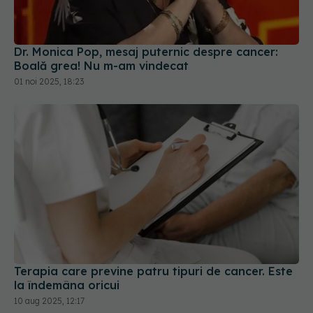
Dr. Monica Pop, mesaj puternic despre cancer:
Boală grea! Nu m-am vindecat
01 noi 2025, 18:23
Terapia care previne patru tipuri de cancer. Este
la îndemâna oricui
10 aug 2025, 12:17