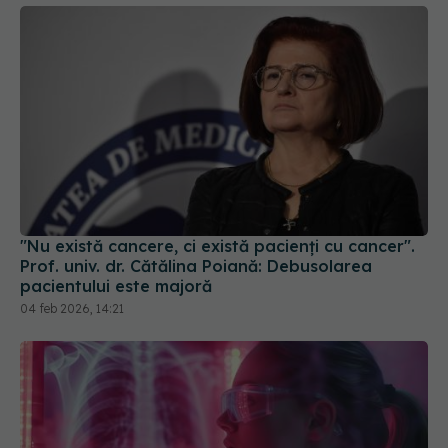
"Nu există cancere, ci există pacienți cu cancer".
Prof. univ. dr. Cătălina Poiană: Debusolarea
pacientului este majoră
04 feb 2026, 14:21