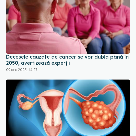
Decesele cauzate de cancer se vor dubla până în
2050, avertizează experții
09 dec 2025, 14:27