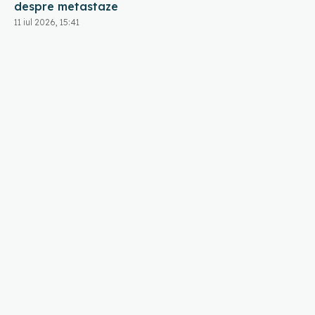
despre metastaze
11 iul 2026, 15:41