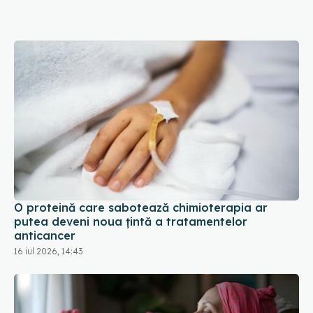
O proteină care sabotează chimioterapia ar
putea deveni noua țintă a tratamentelor
anticancer
16 iul 2026, 14:43