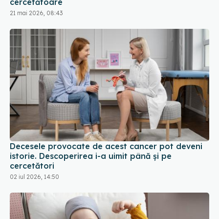
cercetătoare
21 mai 2026, 08:43
Decesele provocate de acest cancer pot deveni
istorie. Descoperirea i-a uimit până și pe
cercetători
02 iul 2026, 14:50