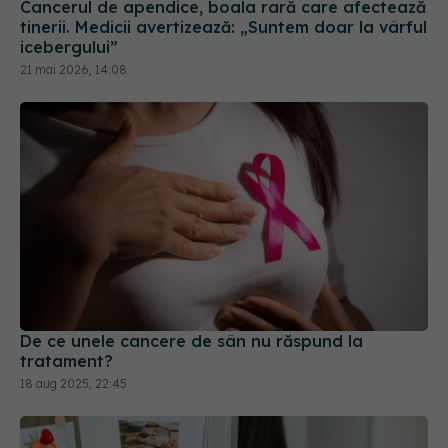
21 mai 2026, 14:08
De ce unele cancere de sân nu răspund la
tratament?
18 aug 2025, 22:45