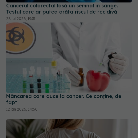
Mâncarea care duce la cancer. Ce conține, de
fapt
12 ian 2026, 14:50