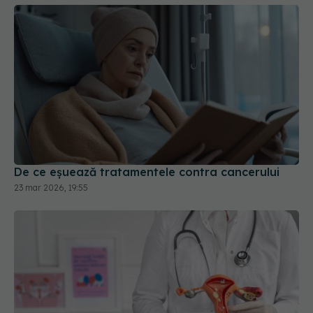
De ce eșuează tratamentele contra cancerului
23 mar 2026, 19:55