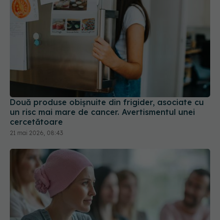
Două produse obișnuite din frigider, asociate cu
un risc mai mare de cancer. Avertismentul unei
cercetătoare
21 mai 2026, 08:43