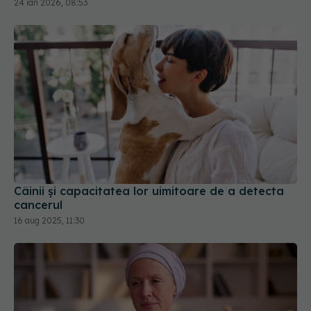
Câinii și capacitatea lor uimitoare de a detecta
cancerul
16 aug 2025, 11:30