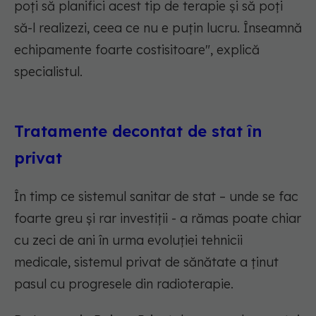
poți să planifici acest tip de terapie și să poți
să-l realizezi, ceea ce nu e puțin lucru. Înseamnă
echipamente foarte costisitoare", explică
specialistul.
Tratamente decontat de stat în
privat
În timp ce sistemul sanitar de stat – unde se fac
foarte greu și rar investiții - a rămas poate chiar
cu zeci de ani în urma evoluției tehnicii
medicale, sistemul privat de sănătate a ținut
pasul cu progresele din radioterapie.