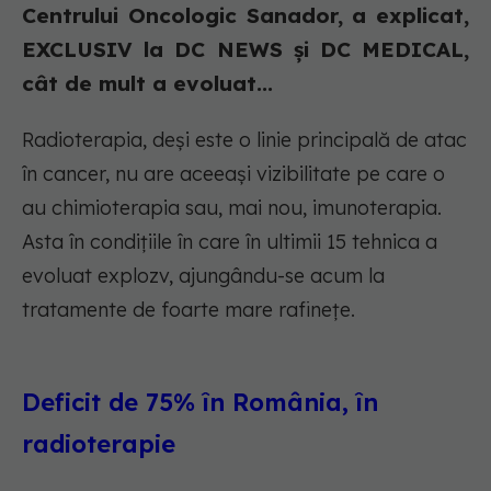
Centrului Oncologic Sanador, a explicat,
EXCLUSIV la DC NEWS și DC MEDICAL,
cât de mult a evoluat...
Radioterapia, deși este o linie principală de atac
în cancer, nu are aceeași vizibilitate pe care o
au chimioterapia sau, mai nou, imunoterapia.
Asta în condițiile în care în ultimii 15 tehnica a
evoluat explozv, ajungându-se acum la
tratamente de foarte mare rafinețe.
Deficit de 75% în România, în
radioterapie