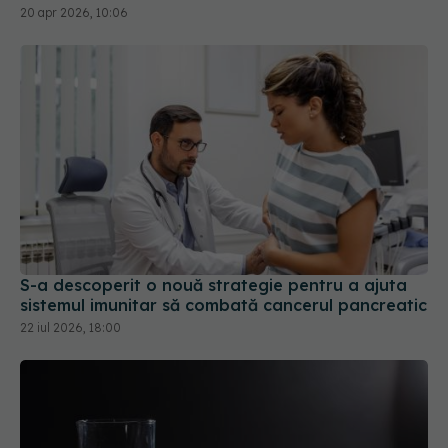
S-a descoperit o nouă strategie pentru a ajuta
sistemul imunitar să combată cancerul pancreatic
22 iul 2026, 18:00