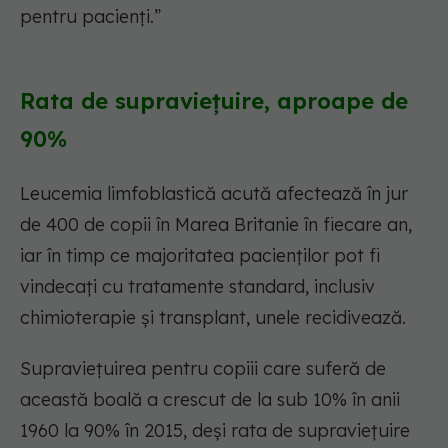
pentru pacienți.”
Rata de supraviețuire, aproape de
90%
Leucemia limfoblastică acută afectează în jur
de 400 de copii în Marea Britanie în fiecare an,
iar în timp ce majoritatea pacienților pot fi
vindecați cu tratamente standard, inclusiv
chimioterapie și transplant, unele recidivează.
Supraviețuirea pentru copiii care suferă de
această boală a crescut de la sub 10% în anii
1960 la 90% în 2015, deși rata de supraviețuire