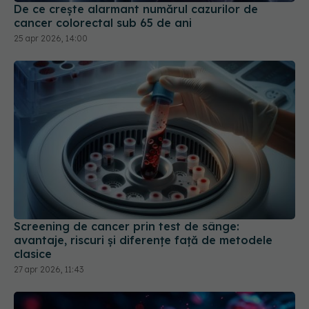
De ce crește alarmant numărul cazurilor de
cancer colorectal sub 65 de ani
25 apr 2026, 14:00
Screening de cancer prin test de sânge:
avantaje, riscuri și diferențe față de metodele
clasice
27 apr 2026, 11:43