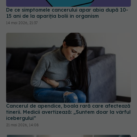
De ce simptomele cancerului apar abia după 10-
15 ani de la apariția bolii în organism
14 mai 2026, 21:37
Cancerul de apendice, boala rară care afectează
tinerii. Medicii avertizează: „Suntem doar la vârful
icebergului”
21 mai 2026, 14:08