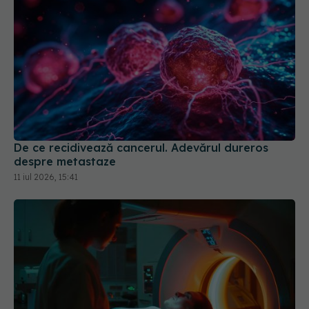
De ce recidivează cancerul. Adevărul dureros
despre metastaze
11 iul 2026, 15:41