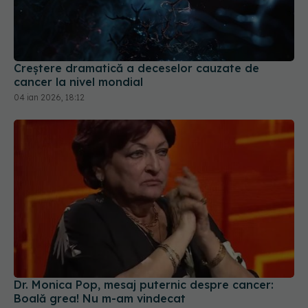
Creștere dramatică a deceselor cauzate de
cancer la nivel mondial
04 ian 2026, 18:12
Dr. Monica Pop, mesaj puternic despre cancer:
Boală grea! Nu m-am vindecat