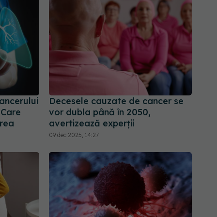
ancerului
Decesele cauzate de cancer se
 Care
vor dubla până în 2050,
rea
avertizează experții
09 dec 2025, 14:27