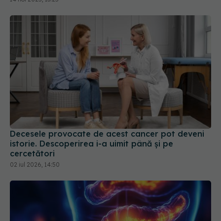
Decesele provocate de acest cancer pot deveni
istorie. Descoperirea i-a uimit până și pe
cercetători
02 iul 2026, 14:50