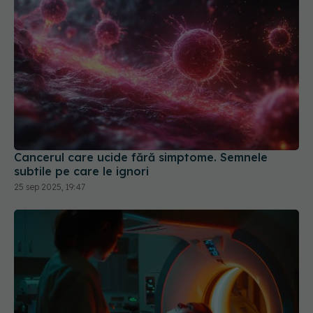
Cancerul care ucide fără simptome. Semnele
subtile pe care le ignori
25 sep 2025, 19:47