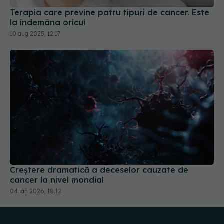
Terapia care previne patru tipuri de cancer. Este
la îndemâna oricui
10 aug 2025, 12:17
Creștere dramatică a deceselor cauzate de
cancer la nivel mondial
04 ian 2026, 18:12