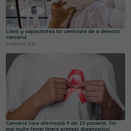
Câinii și capacitatea lor uimitoare de a detecta
cancerul
16 aug 2025, 11:30
Cancerul care afectează 9 din 10 pacienți. Tot
mai multe femei tinere primesc diagnosticul