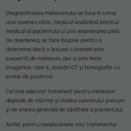
Diagnosticarea melanomului se face în urma
unui examen clinic, medicul analizând istoricul
medical al pacientului și prin examinarea pielii.
De asemenea, se face biopsie pentru a
determina dacă o leziune cutanată este
suspectă de melanom, dar și prin teste
imagistice: raze X, scanări CT și tomografie cu
emisie de pozitroni.
Cel mai adecvat tratament pentru melanom
depinde de mărime și stadiul cancerului precum
și de starea generală de sănătate a pacientului.
Astfel, pentru melanoamele mici tratamentul