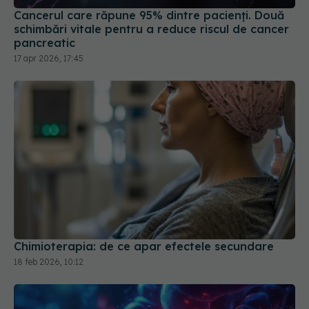
Cancerul care răpune 95% dintre pacienți. Două
schimbări vitale pentru a reduce riscul de cancer
pancreatic
17 apr 2026, 17:45
Chimioterapia: de ce apar efectele secundare
18 feb 2026, 10:12