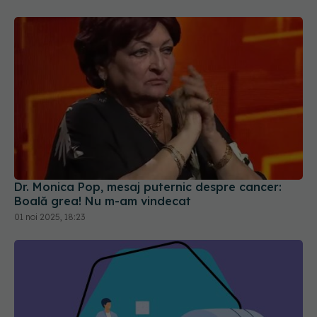
Dr. Monica Pop, mesaj puternic despre cancer:
Boală grea! Nu m-am vindecat
01 noi 2025, 18:23