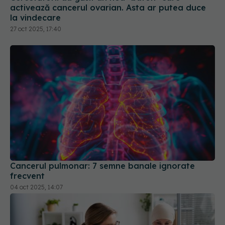
27 oct 2025, 17:40
Cancerul pulmonar: 7 semne banale ignorate
frecvent
04 oct 2025, 14:07