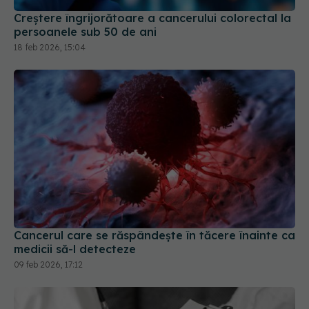
persoanele sub 50 de ani
18 feb 2026, 15:04
Cancerul care se răspândește în tăcere înainte ca
medicii să-l detecteze
09 feb 2026, 17:12