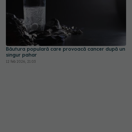
Băutura populară care provoacă cancer după un
singur pahar
12 feb 2026, 21:03