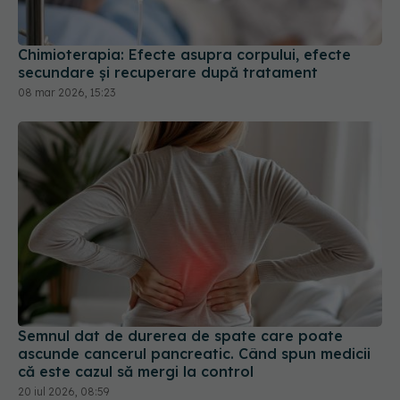
Chimioterapia: Efecte asupra corpului, efecte
secundare și recuperare după tratament
08 mar 2026, 15:23
Semnul dat de durerea de spate care poate
ascunde cancerul pancreatic. Când spun medicii
că este cazul să mergi la control
20 iul 2026, 08:59