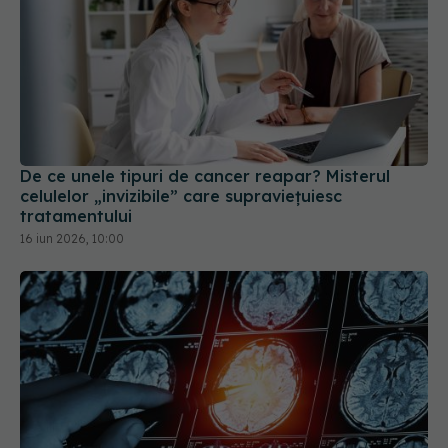
De ce unele tipuri de cancer reapar? Misterul
celulelor „invizibile” care supraviețuiesc
tratamentului
16 iun 2026, 10:00