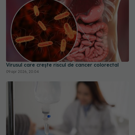
Virusul care crește riscul de cancer colorectal
09 apr 2026, 20:04