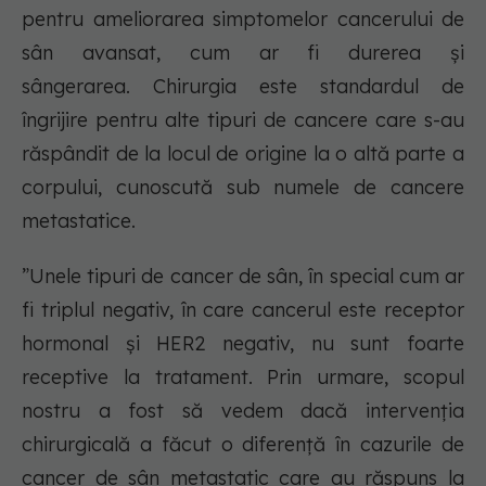
pentru ameliorarea simptomelor cancerului de
sân avansat, cum ar fi durerea și
sângerarea. Chirurgia este standardul de
îngrijire pentru alte tipuri de cancere care s-au
răspândit de la locul de origine la o altă parte a
corpului, cunoscută sub numele de cancere
metastatice.
”Unele tipuri de cancer de sân, în special cum ar
fi triplul negativ, în care cancerul este receptor
hormonal și HER2 negativ, nu sunt foarte
receptive la tratament. Prin urmare, scopul
nostru a fost să vedem dacă intervenția
chirurgicală a făcut o diferență în cazurile de
cancer de sân metastatic care au răspuns la