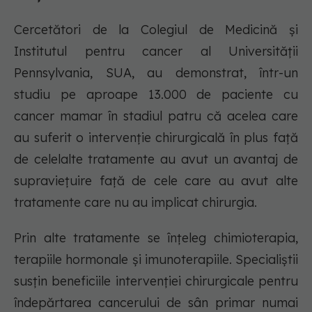
Cercetători de la Colegiul de Medicină și
Institutul pentru cancer al Universității
Pennsylvania, SUA, au demonstrat, într-un
studiu pe aproape 13.000 de paciente cu
cancer mamar în stadiul patru că acelea care
au suferit o intervenție chirurgicală în plus față
de celelalte tratamente au avut un avantaj de
supraviețuire față de cele care au avut alte
tratamente care nu au implicat chirurgia.
Prin alte tratamente se înțeleg chimioterapia,
terapiile hormonale și imunoterapiile. Specialiștii
susțin beneficiile intervenției chirurgicale pentru
îndepărtarea cancerului de sân primar numai