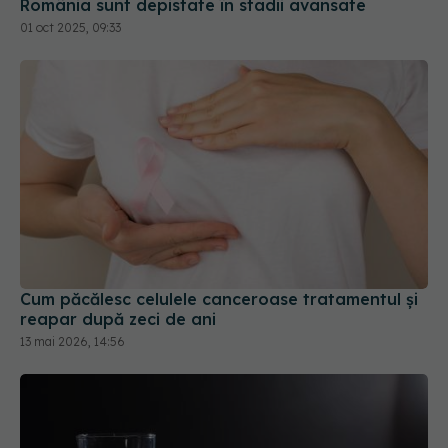
Cum păcălesc celulele canceroase tratamentul și
reapar după zeci de ani
13 mai 2026, 14:56