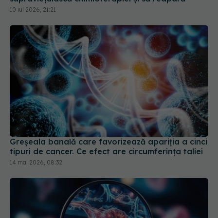
10 iul 2026, 21:21
Greșeala banală care favorizează apariția a cinci
tipuri de cancer. Ce efect are circumferința taliei
14 mai 2026, 08:32