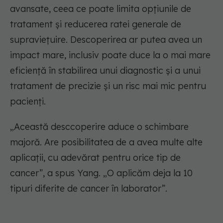
avansate, ceea ce poate limita opțiunile de
tratament și reducerea ratei generale de
supraviețuire. Descoperirea ar putea avea un
impact mare, inclusiv poate duce la o mai mare
eficiență în stabilirea unui diagnostic și a unui
tratament de precizie și un risc mai mic pentru
pacienți.
„Această desccoperire aduce o schimbare
majoră. Are posibilitatea de a avea multe alte
aplicații, cu adevărat pentru orice tip de
cancer”, a spus Yang. „O aplicăm deja la 10
tipuri diferite de cancer în laborator”.