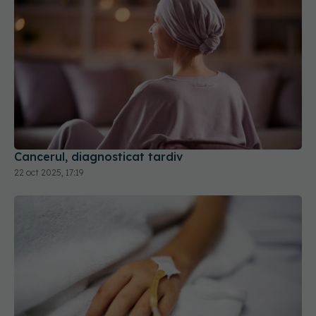
Cancerul, diagnosticat tardiv
22 oct 2025, 17:19