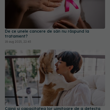
De ce unele cancere de sân nu răspund la
tratament?
18 aug 2025, 22:45
Câinii și capacitatea lor uimitoare de a detecta