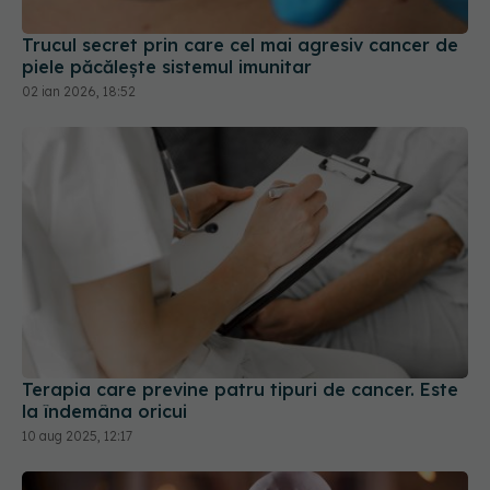
Trucul secret prin care cel mai agresiv cancer de
piele păcălește sistemul imunitar
02 ian 2026, 18:52
Terapia care previne patru tipuri de cancer. Este
la îndemâna oricui
10 aug 2025, 12:17