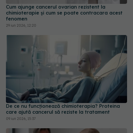
Cum ajunge cancerul ovarian rezistent la
chimioterapie și cum se poate contracara acest
fenomen
29 iun 2026, 12:20
De ce nu funcționează chimioterapia? Proteina
care ajută cancerul să reziste la tratament
09 iun 2026, 15:37