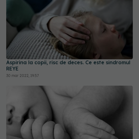
Aspirina la copii, risc de deces. Ce este sindromul
REYE
30 mar 2022, 19:57