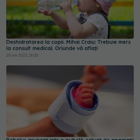
Deshidratarea la copii. Mihai Craiu: Trebuie mers
la consult medical. Oriunde vă aflați
20 iun 2022, 16:32