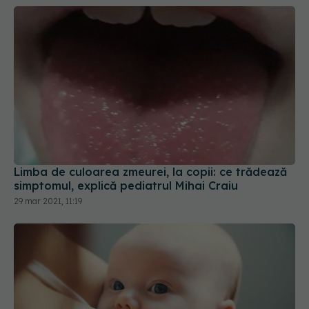
Limba de culoarea zmeurei, la copii: ce trădează
simptomul, explică pediatrul Mihai Craiu
29 mar 2021, 11:19