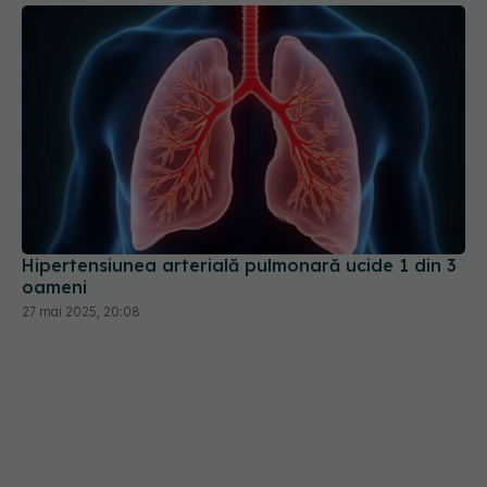
Hipertensiunea arterială pulmonară ucide 1 din 3
oameni
27 mai 2025, 20:08