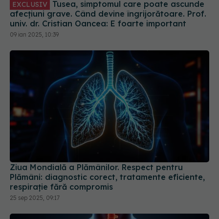
Ziua Mondială a Plămânilor. Respect pentru
Plămâni: diagnostic corect, tratamente eficiente,
respirație fără compromis
25 sep 2025, 09:17