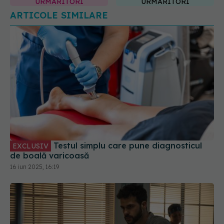
Testul simplu care pune diagnosticul
EXCLUSIV
de boală varicoasă
16 iun 2025, 16:19