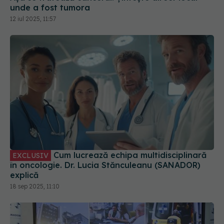
Cum lucrează echipa multidisciplinară
EXCLUSIV
în oncologie. Dr. Lucia Stănculeanu (SANADOR)
explică
18 sep 2025, 11:10