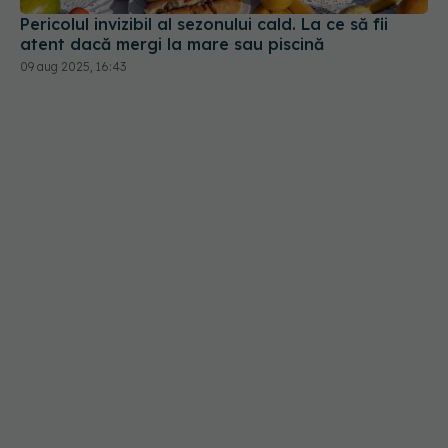
09 aug 2025, 16:43