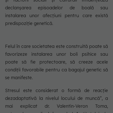
declanșarea episoadelor de boală sau
instalarea unor afecțiuni pentru care există
predispoziție genetică.
Felul în care societatea este construită poate să
favorizeze instalarea unor boli psihice sau
poate să fie protectoare, să creeze acele
condiții favorabile pentru ca bagajul genetic să
se manifeste.
Stresul este considerat o formă de reacție
dezadaptativă la nivelul locului de muncă”, a
mai explicat dr. Valentin-Veron Toma,