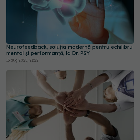
Neurofeedback, soluția modernă pentru echilibru
mental și performanță, la Dr. PSY
15 aug 2025, 21:22