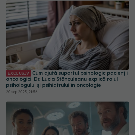
Cum ajută suportul psihologic pacienții
EXCLUSIV
oncologici. Dr. Lucia Stănculeanu explică rolul
psihologului și psihiatrului în oncologie
20 sep 2025, 21:56