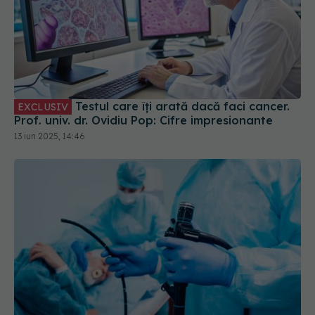
Testul care îți arată dacă faci cancer.
EXCLUSIV
Prof. univ. dr. Ovidiu Pop: Cifre impresionante
13 iun 2025, 14:46