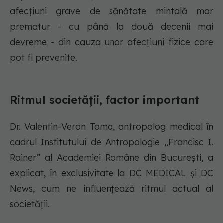
afecțiuni grave de sănătate mintală mor
prematur - cu până la două decenii mai
devreme - din cauza unor afecțiuni fizice care
pot fi prevenite.
Ritmul societății, factor important
Dr. Valentin-Veron Toma, antropolog medical în
cadrul Institutului de Antropologie „Francisc I.
Rainer” al Academiei Române din București, a
explicat, în exclusivitate la DC MEDICAL și DC
News, cum ne influențează ritmul actual al
societății.