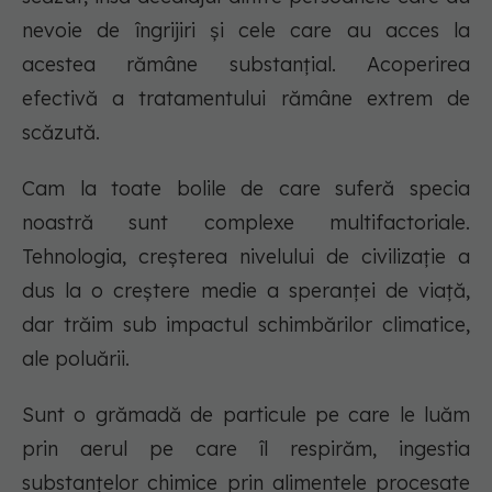
nevoie de îngrijiri și cele care au acces la
acestea rămâne substanțial. Acoperirea
efectivă a tratamentului rămâne extrem de
scăzută.
Cam la toate bolile de care suferă specia
noastră sunt complexe multifactoriale.
Tehnologia, creșterea nivelului de civilizație a
dus la o creștere medie a speranței de viață,
dar trăim sub impactul schimbărilor climatice,
ale poluării.
Sunt o grămadă de particule pe care le luăm
prin aerul pe care îl respirăm, ingestia
substanțelor chimice prin alimentele procesate