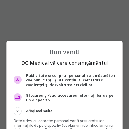
Bun venit!
DC Medical vă cere consimțământul
Publicitate și conținut personalizat, măsurători
ale publicității și de conținut, cercetarea
audienței și dezvoltarea serviciilor
Stocarea și/sau accesarea informațiilor de pe
un dispozitiv
Aflați mai multe
Datele dvs. cu caracter personal vor fi prelucrate, iar
informațiile de pe dispozitiv (cookie-uri, identificatori unici