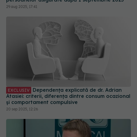
29 aug 2025, 17:41
Dependența explicată de dr. Adrian
EXCLUSIV
Atasiei: criterii, diferența dintre consum ocazional
și comportament compulsive
20 sep 2025, 12:26