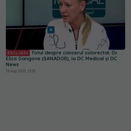
Totul despre cancerul colorectal. Dr.
EXCLUSIV
Eliza Gangone (SANADOR), la DC Medical și DC
News
18 aug 2025, 13:35