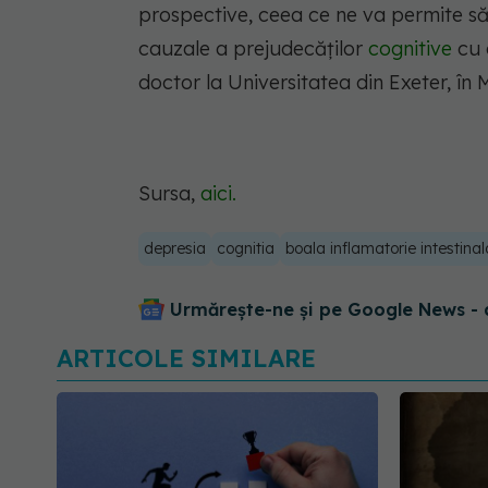
prospective, ceea ce ne va permite să
cauzale a prejudecăților
cognitive
cu 
doctor la Universitatea din Exeter, în 
Sursa,
aici.
depresia
cognitia
boala inflamatorie intestinal
Urmărește-ne și pe Google News - 
ARTICOLE SIMILARE