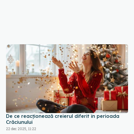
De ce reacționează creierul diferit în perioada
Crăciunului
22 dec 2025, 11:22