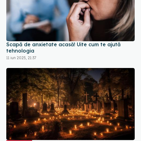
Scapă de anxietate acasă! Uite cum te ajută
tehnologia
11 iun 2025, 21:37