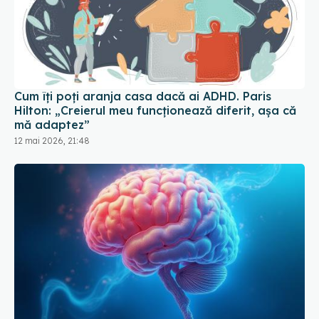
Cum îți poți aranja casa dacă ai ADHD. Paris
Hilton: „Creierul meu funcționează diferit, așa că
mă adaptez”
12 mai 2026, 21:48