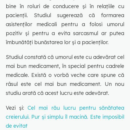
bine în roluri de conducere și în relațiile cu
pacienții. Studiul sugerează că formarea
asistenților medicali pentru a folosi umorul
pozitiv și pentru a evita sarcasmul ar putea
îmbunătăți bunăstarea lor și a pacienților.
Studiul constată că umorul este cu adevărat cel
mai bun medicament, în special pentru cadrele
medicale. Există o vorbă veche care spune că
râsul este cel mai bun medicament. Un nou
studiu arată că acest lucru este adevărat.
Vezi și:
Cel mai rău lucru pentru sănătatea
creierului. Pur și simplu îl macină. Este imposibil
de evitat