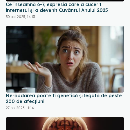
Ce înseamnă 6-7, expresia care a cucerit
internetul și a devenit Cuvântul Anului 2025
30 oct 2025, 14:13
Nerăbdarea poate fi genetică și legată de peste
200 de afecțiuni
27 noi 2025, 11:14