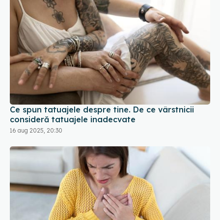
Ce spun tatuajele despre tine. De ce vârstnicii
consideră tatuajele inadecvate
16 aug 2025, 20:30