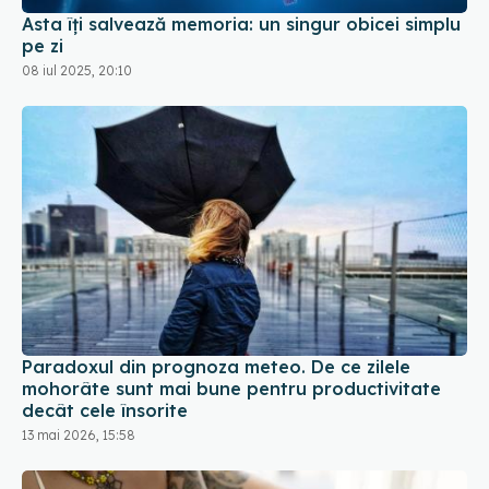
Asta îți salvează memoria: un singur obicei simplu
pe zi
08 iul 2025, 20:10
Paradoxul din prognoza meteo. De ce zilele
mohorâte sunt mai bune pentru productivitate
decât cele însorite
13 mai 2026, 15:58