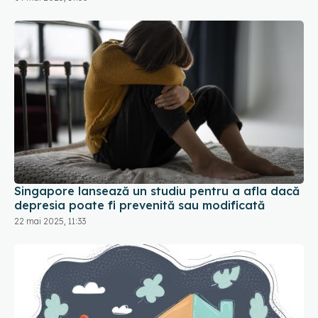
Singapore lansează un studiu pentru a afla dacă
depresia poate fi prevenită sau modificată
22 mai 2025, 11:33