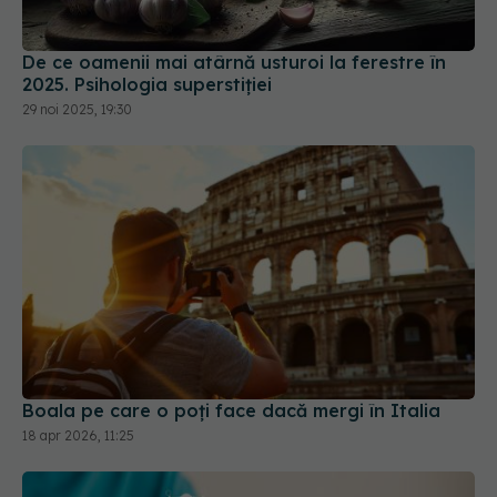
29 noi 2025, 19:30
Boala pe care o poți face dacă mergi în Italia
18 apr 2026, 11:25