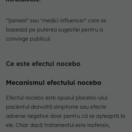
"Șamani" sau "medici influencer" care se
bazează pe puterea sugestiei pentru a
convinge publicul.
Ce este efectul nocebo
Mecanismul efectului nocebo
Efectul nocebo este opusul placebo-ului:
pacientul dezvoltă simptome sau efecte
adverse negative doar pentru că se așteaptă la
ele. Chiar dacă tratamentul este inofensiv,