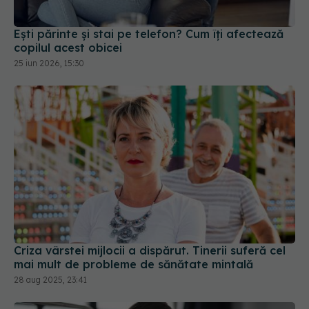
Ești părinte și stai pe telefon? Cum îți afectează
copilul acest obicei
25 iun 2026, 15:30
Criza vârstei mijlocii a dispărut. Tinerii suferă cel
mai mult de probleme de sănătate mintală
28 aug 2025, 23:41