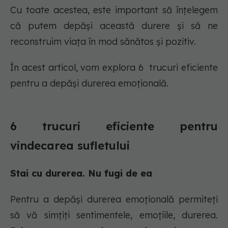
Cu toate acestea, este important să înțelegem
că putem depăși această durere și să ne
reconstruim viața în mod sănătos și pozitiv.
În acest articol, vom explora 6 trucuri eficiente
pentru a depăși durerea emoțională.
6 trucuri eficiente pentru
vindecarea sufletului
Stai cu durerea. Nu fugi de ea
Pentru a depăși durerea emoțională permiteți
să vă simțiți sentimentele, emoțiile, durerea.