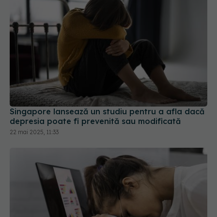
Singapore lansează un studiu pentru a afla dacă
depresia poate fi prevenită sau modificată
22 mai 2025, 11:33