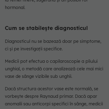
hormonal.
Cum se stabilește diagnosticul
Diagnosticul nu se bazează doar pe simptome,
ci și pe investigații specifice.
Medicii pot efectua o capilaroscopie a pliului
unghial, o metodă care analizează cele mai mici
vase de sânge vizibile sub unghii.
Dacă structura acestor vase este normală, se
vorbește despre Raynaud primar. Dacă apar
anomalii sau anticorpi specifici în sânge, medicii