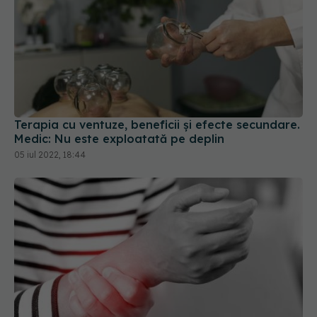
Terapia cu ventuze, beneficii și efecte secundare.
Medic: Nu este exploatată pe deplin
05 iul 2022, 18:44