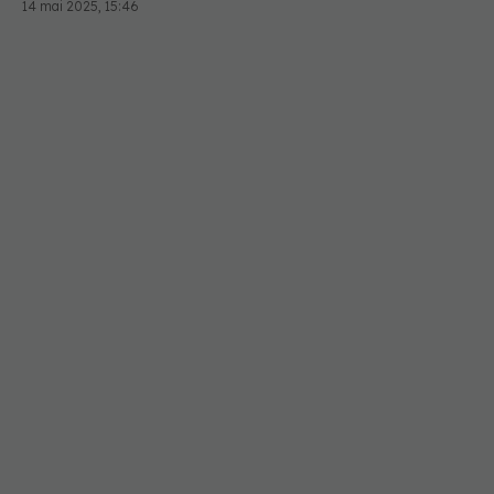
14 mai 2025, 15:46