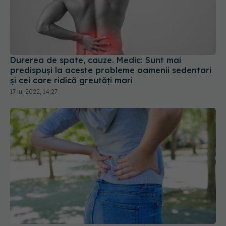
Durerea de spate, cauze. Medic: Sunt mai
predispuşi la aceste probleme oamenii sedentari
şi cei care ridică greutăţi mari
17 iul 2022, 14:27