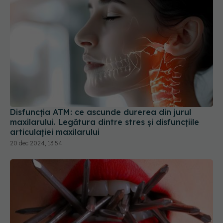
Disfuncția ATM: ce ascunde durerea din jurul
maxilarului. Legătura dintre stres și disfuncțiile
articulației maxilarului
20 dec 2024, 13:54