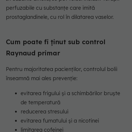
perfuzabile cu substanțe care imită
prostaglandinele, cu rol în dilatarea vaselor.
Cum poate fi ținut sub control
Raynaud primar
Pentru majoritatea pacienților, controlul bolii
înseamnă mai ales prevenție:
evitarea frigului și a schimbărilor bruște
de temperatură
reducerea stresului
evitarea fumatului și a nicotinei
limitarea cofeinei