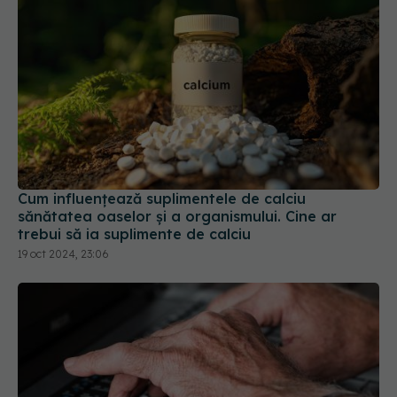
Cum influențează suplimentele de calciu
sănătatea oaselor și a organismului. Cine ar
trebui să ia suplimente de calciu
19 oct 2024, 23:06