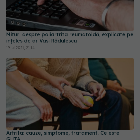
Mituri despre poliartrita reumatoidă, explicate pe
înțeles de dr Vasi Rădulescu
19 iul 2021, 21:14
Artrita: cauze, simptome, tratament. Ce este
GUTA