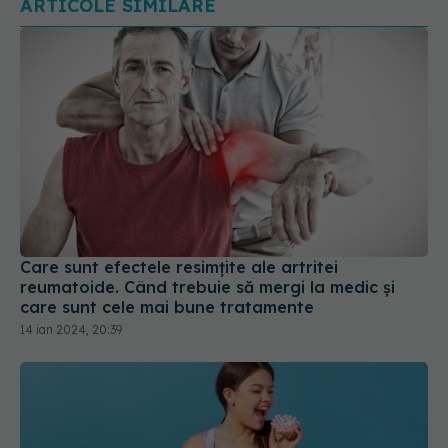
ARTICOLE SIMILARE
Care sunt efectele resimțite ale artritei
reumatoide. Când trebuie să mergi la medic și
care sunt cele mai bune tratamente
14 ian 2024, 20:39