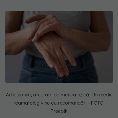
Articulațiile, afectate de munca fizică. Un medic
reumatolog vine cu recomandări - FOTO:
Freepik