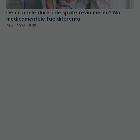
De ce unele dureri de spate revin mereu? Nu
medicamentele fac diferența
01 iul 2026, 15:35