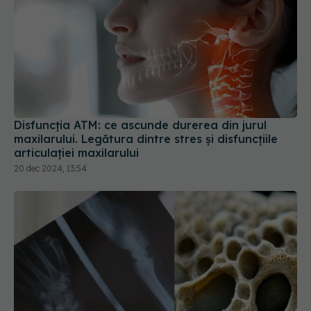
Disfuncția ATM: ce ascunde durerea din jurul
maxilarului. Legătura dintre stres și disfuncțiile
articulației maxilarului
20 dec 2024, 13:54