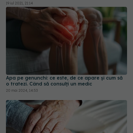
19 iul 2021, 21:14
Apa pe genunchi: ce este, de ce apare și cum să
o tratezi. Când să consulți un medic
20 mai 2024, 14:53