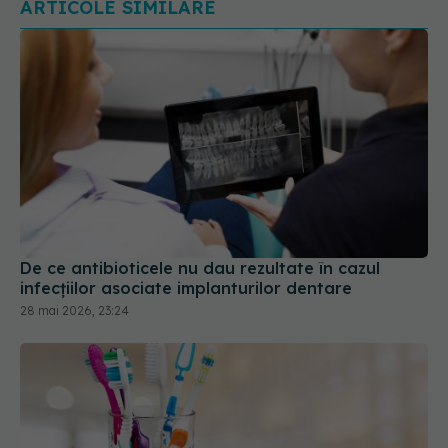
De ce antibioticele nu dau rezultate în cazul
infecțiilor asociate implanturilor dentare
28 mai 2026, 23:24