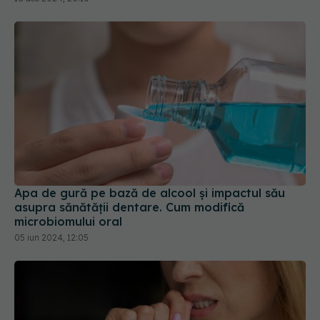
Apa de gură pe bază de alcool și impactul său
asupra sănătății dentare. Cum modifică
microbiomului oral
05 iun 2024, 12:05