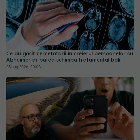
Ce au găsit cercetătorii în creierul persoanelor cu
Alzheimer ar putea schimba tratamentul bolii
03 aug 2026, 20:08