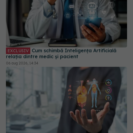
Cum schimbă Inteligența Artificială
EXCLUSIV
relația dintre medic și pacient
06 aug 2026, 14:34