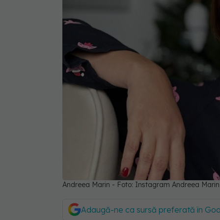
Andreea Marin - Foto: Instagram Andreea Marin
Adaugă-ne ca sursă preferată în Go