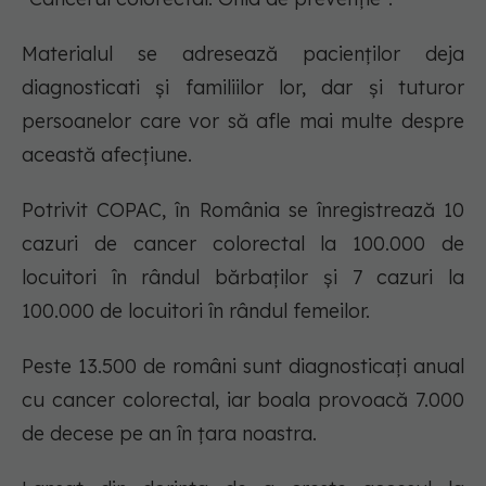
Materialul se adresează pacienților deja
diagnosticati și familiilor lor, dar și tuturor
persoanelor care vor să afle mai multe despre
această afecțiune.
Potrivit COPAC, în România se înregistrează 10
cazuri de cancer colorectal la 100.000 de
locuitori în rândul bărbaților și 7 cazuri la
100.000 de locuitori în rândul femeilor.
Peste 13.500 de români sunt diagnosticați anual
cu cancer colorectal, iar boala provoacă 7.000
de decese pe an în țara noastra.