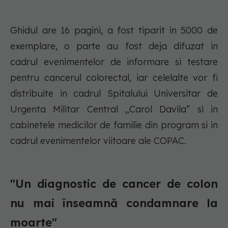
Ghidul are 16 pagini, a fost tiparit in 5000 de
exemplare, o parte au fost deja difuzat in
cadrul evenimentelor de informare si testare
pentru cancerul colorectal, iar celelalte vor fi
distribuite in cadrul Spitalului Universitar de
Urgenta Militar Central „Carol Davila” si in
cabinetele medicilor de familie din program si in
cadrul evenimentelor viitoare ale COPAC.
"Un diagnostic de cancer de colon
nu mai înseamnă condamnare la
moarte"