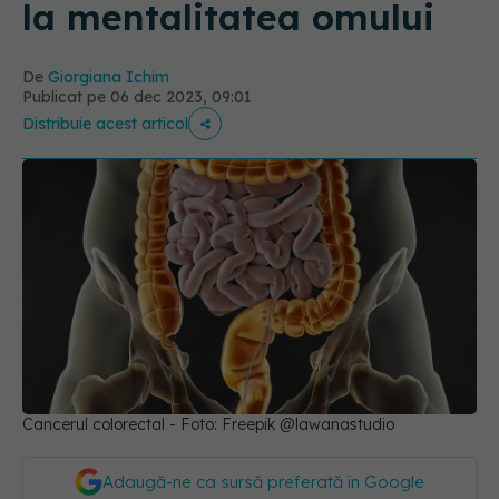
la mentalitatea omului
De
Giorgiana Ichim
Publicat pe 06 dec 2023, 09:01
Distribuie acest articol
Cancerul colorectal - Foto: Freepik @lawanastudio
Adaugă-ne ca sursă preferată în Google