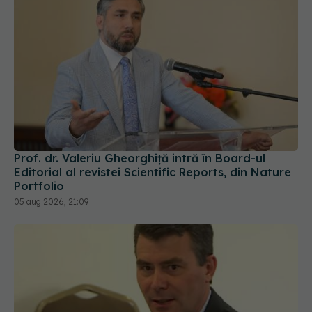
Prof. dr. Valeriu Gheorghiță intră în Board-ul
Editorial al revistei Scientific Reports, din Nature
Portfolio
05 aug 2026, 21:09