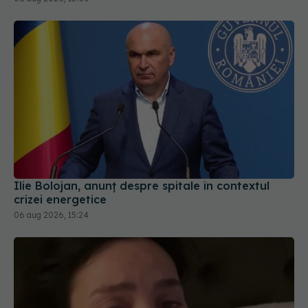
Ilie Bolojan, anunț despre spitale în contextul
crizei energetice
06 aug 2026, 15:24