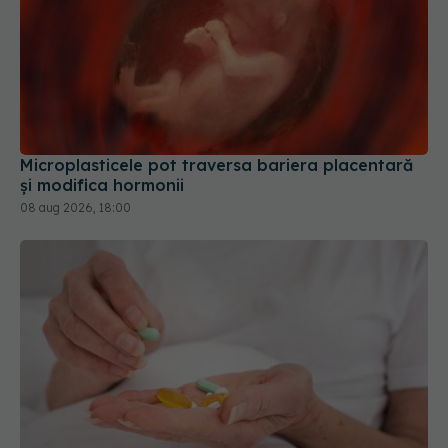
Microplasticele pot traversa bariera placentară
și modifica hormonii
08 aug 2026, 18:00