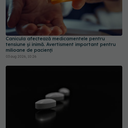
Canicula afectează medicamentele pentru
tensiune și inimă. Avertisment important pentru
milioane de pacienți
03 aug 2026, 10:26