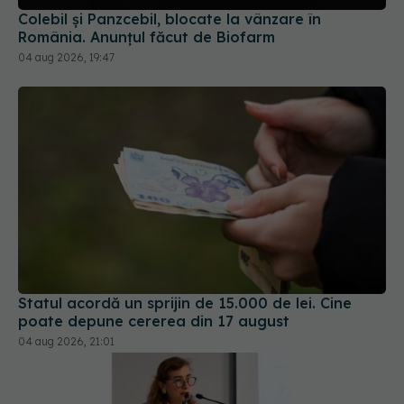
Colebil și Panzcebil, blocate la vânzare în
România. Anunțul făcut de Biofarm
04 aug 2026, 19:47
Statul acordă un sprijin de 15.000 de lei. Cine
poate depune cererea din 17 august
04 aug 2026, 21:01