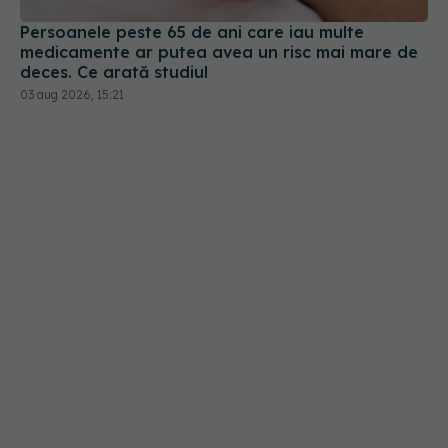
Persoanele peste 65 de ani care iau multe
medicamente ar putea avea un risc mai mare de
deces. Ce arată studiul
03 aug 2026, 15:21