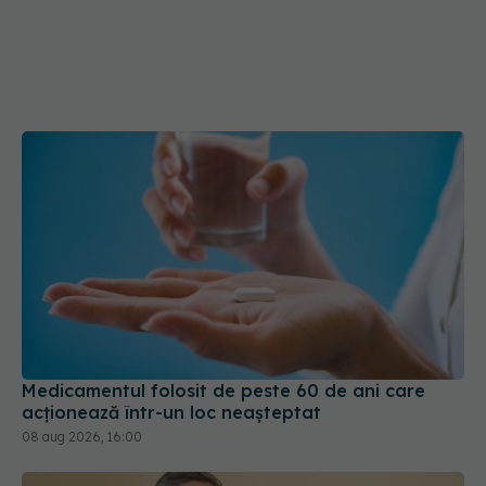
Medicamentul folosit de peste 60 de ani care
acționează într-un loc neașteptat
08 aug 2026, 16:00