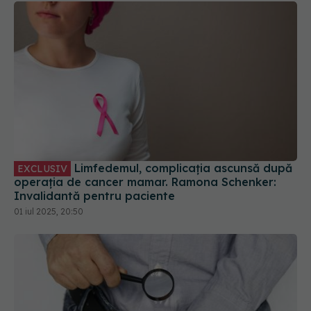
Limfedemul, complicația ascunsă după
EXCLUSIV
operația de cancer mamar. Ramona Schenker:
Invalidantă pentru paciente
01 iul 2025, 20:50