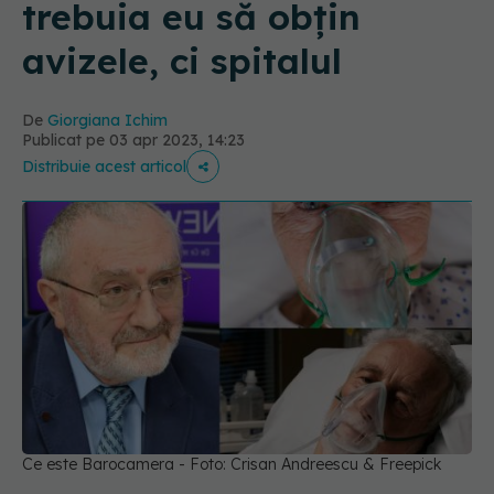
trebuia eu să obțin
avizele, ci spitalul
De
Giorgiana Ichim
Publicat pe 03 apr 2023, 14:23
Distribuie acest articol
Ce este Barocamera - Foto: Crisan Andreescu & Freepick