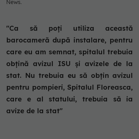
News.
"Ca să poți utiliza această
barocameră după instalare, pentru
care eu am semnat, spitalul trebuia
obțină avizul ISU și avizele de la
stat. Nu trebuia eu să obțin avizul
pentru pompieri, Spitalul Floreasca,
care e al statului, trebuia să ia
avize de la stat"