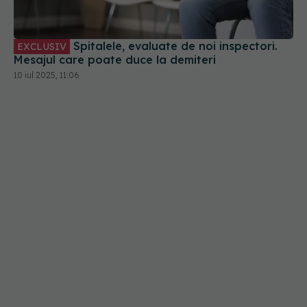
Spitalele, evaluate de noi inspectori.
EXCLUSIV
Mesajul care poate duce la demiteri
10 iul 2025, 11:06