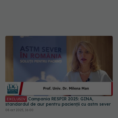
Campania RESPIR 2025: GINA,
EXCLUSIV
standardul de aur pentru pacienții cu astm sever
08 oct 2025, 16:00