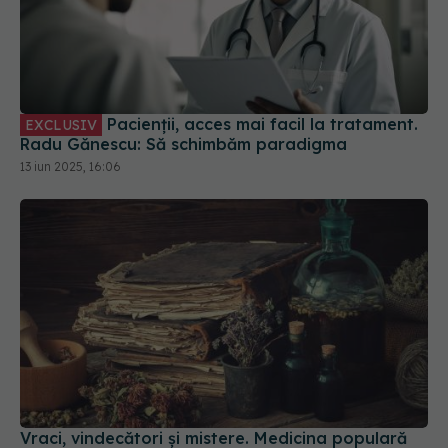
Pacienții, acces mai facil la tratament.
EXCLUSIV
Radu Gănescu: Să schimbăm paradigma
13 iun 2025, 16:06
Vraci, vindecători și mistere. Medicina populară