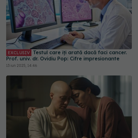
Testul care îți arată dacă faci cancer.
EXCLUSIV
Prof. univ. dr. Ovidiu Pop: Cifre impresionante
13 iun 2025, 14:46