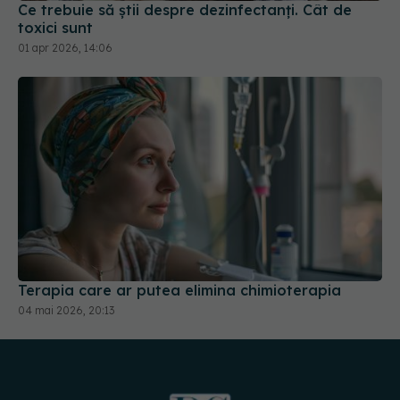
Terapia care ar putea elimina chimioterapia
04 mai 2026, 20:13