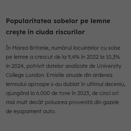
Popularitatea sobelor pe lemne
crește în ciuda riscurilor
În Marea Britanie, numărul locuințelor cu sobe
pe lemne a crescut de la 9,4% în 2022 la 10,3%
în 2024, potrivit datelor analizate de University
College London. Emisiile anuale din arderea
lemnului aproape s-au dublat în ultimul deceniu,
ajungând la 6.000 de tone în 2023, de cinci ori
mai mult decât poluarea provenită din gazele
de eșapament auto.