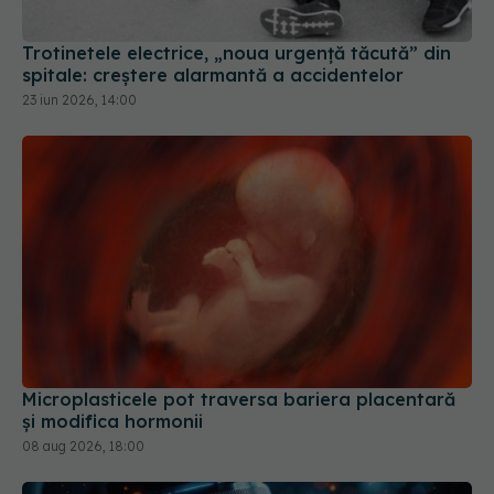
23 iun 2026, 14:00
Microplasticele pot traversa bariera placentară
și modifica hormonii
08 aug 2026, 18:00