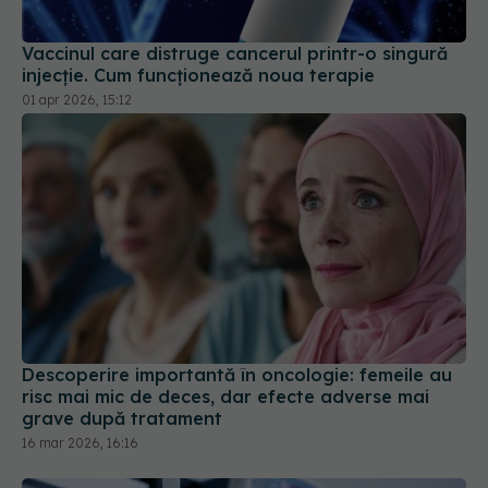
01 apr 2026, 15:12
Descoperire importantă în oncologie: femeile au
risc mai mic de deces, dar efecte adverse mai
grave după tratament
16 mar 2026, 16:16