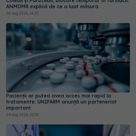
Pacienții ar putea avea acces mai rapid la
tratamente. UNIFARM anunță un parteneriat
important
04 aug 2026, 12:30