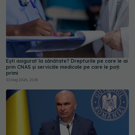
Ești asigurat la sănătate? Drepturile pe care le ai
prin CNAS și serviciile medicale pe care le poți
primi
02 aug 2026, 21:18