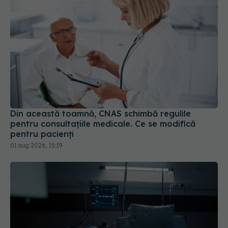
Din această toamnă, CNAS schimbă regulile
pentru consultațiile medicale. Ce se modifică
pentru pacienți
01 aug 2026, 15:19