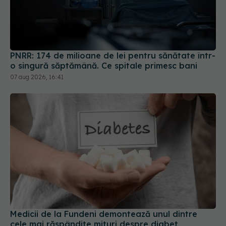
PNRR: 174 de milioane de lei pentru sănătate într-
o singură săptămână. Ce spitale primesc bani
07 aug 2026, 16:41
Medicii de la Fundeni demontează unul dintre
cele mai răspândite mituri despre diabet
06 aug 2026, 11:52