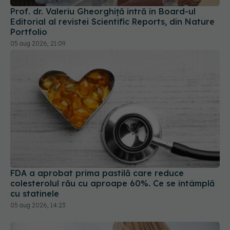
Portfolio
05 aug 2026, 21:09
FDA a aprobat prima pastilă care reduce
colesterolul rău cu aproape 60%. Ce se întâmplă
cu statinele
05 aug 2026, 14:23