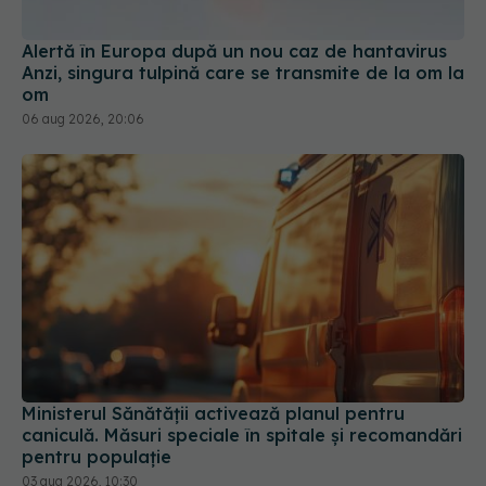
Anzi, singura tulpină care se transmite de la om la
om
06 aug 2026, 20:06
Ministerul Sănătății activează planul pentru
caniculă. Măsuri speciale în spitale și recomandări
pentru populație
03 aug 2026, 10:30