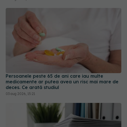
Persoanele peste 65 de ani care iau multe
medicamente ar putea avea un risc mai mare de
deces. Ce arată studiul
03 aug 2026, 15:21