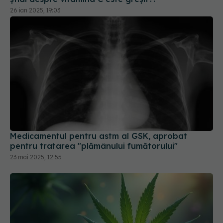
Medicamentul pentru astm al GSK, aprobat
pentru tratarea "plămânului fumătorului"
23 mai 2025, 12:55