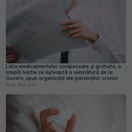
Lista medicamentelor compensate şi gratuite, o
simplă hârtie ce aşteaptă o semnătură de la
Guvern, spun organizaţii ale pacienţilor cronici
30 apr 2025, 21:19