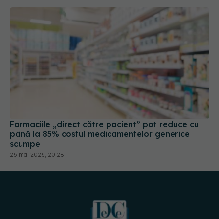
Farmaciile „direct către pacient” pot reduce cu
până la 85% costul medicamentelor generice
scumpe
26 mai 2026, 20:28