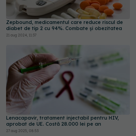
Zepbound, medicamentul care reduce riscul de
diabet de tip 2 cu 94%. Combate și obezitatea
21 aug 2024, 11:37
Lenacapavir, tratament injectabil pentru HIV,
aprobat de UE. Costă 28.000 lei pe an
27 aug 2025, 08:53