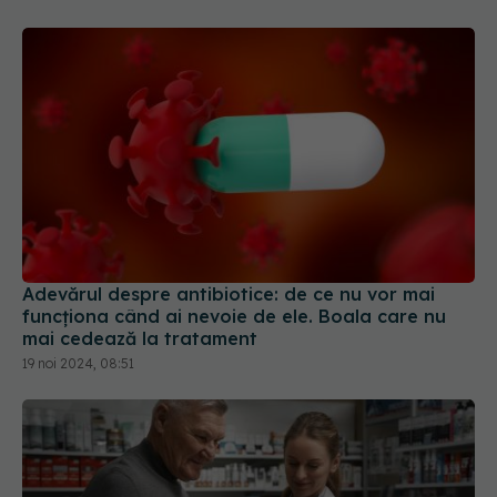
Adevărul despre antibiotice: de ce nu vor mai
funcționa când ai nevoie de ele. Boala care nu
mai cedează la tratament
19 noi 2024, 08:51