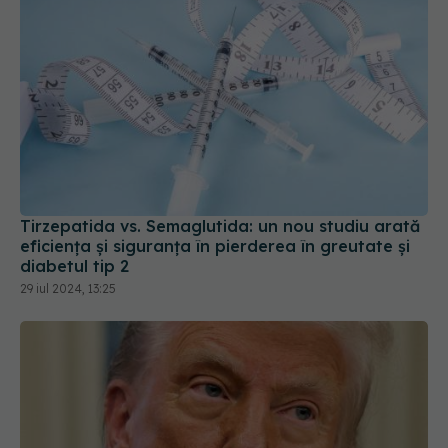
Tirzepatida vs. Semaglutida: un nou studiu arată
eficiența și siguranța în pierderea în greutate și
diabetul tip 2
29 iul 2024, 13:25