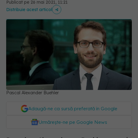
Publicat pe 26 mai 2021, 11:21
Distribuie acest articol
Pascal Alexander Buehler
Adaugă-ne ca sursă preferată în Google
Urmărește-ne pe Google News