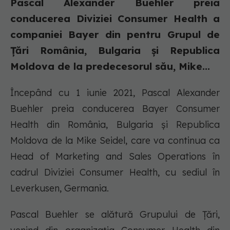
Pascal Alexander Buehler preia
conducerea Diviziei Consumer Health a
companiei Bayer din pentru Grupul de
Țări România, Bulgaria și Republica
Moldova de la predecesorul său, Mike...
Începând cu 1 iunie 2021, Pascal Alexander
Buehler preia conducerea Bayer Consumer
Health din România, Bulgaria și Republica
Moldova de la Mike Seidel, care va continua ca
Head of Marketing and Sales Operations în
cadrul Diviziei Consumer Health, cu sediul în
Leverkusen, Germania.
Pascal Buehler se alătură Grupului de Țări,