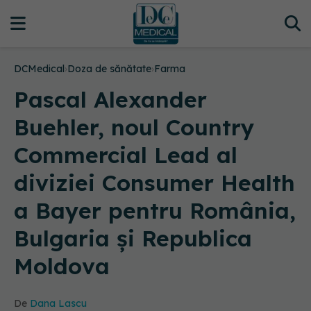
DCMedical
›
Doza de sănătate
›
Farma
Pascal Alexander
Buehler, noul Country
Commercial Lead al
diviziei Consumer Health
a Bayer pentru România,
Bulgaria și Republica
Moldova
De
Dana Lascu