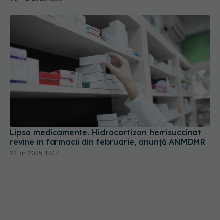
Lipsa medicamente. Hidrocortizon hemisuccinat
revine în farmacii din februarie, anunță ANMDMR
22 ian 2025, 17:07