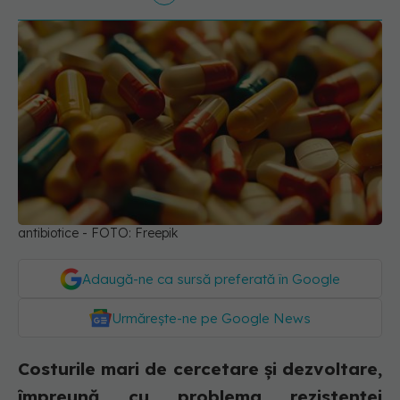
antibiotice - FOTO: Freepik
Adaugă-ne ca sursă preferată în Google
Urmărește-ne pe Google News
Costurile mari de cercetare și dezvoltare,
împreună cu problema rezistenței