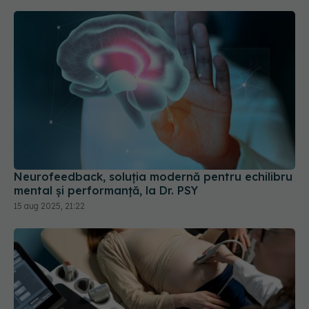
Neurofeedback, soluția modernă pentru echilibru
mental și performanță, la Dr. PSY
15 aug 2025, 21:22