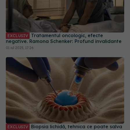
Tratamentul oncologic, efecte
EXCLUSIV
negative. Ramona Schenker: Profund invalidante
01 iul 2025, 17:26
Biopsia lichidă, tehnica ce poate salva
EXCLUSIV