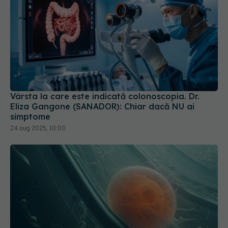
Vârsta la care este indicată colonoscopia. Dr.
Eliza Gangone (SANADOR): Chiar dacă NU ai
simptome
24 aug 2025, 10:00