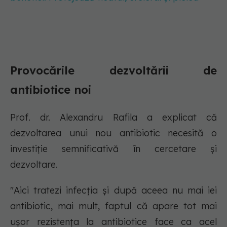
Provocările dezvoltării de
antibiotice noi
Prof. dr. Alexandru Rafila a explicat că
dezvoltarea unui nou antibiotic necesită o
investiție semnificativă în cercetare și
dezvoltare.
"Aici tratezi infecția și după aceea nu mai iei
antibiotic, mai mult, faptul că apare tot mai
ușor rezistența la antibiotice face ca acel