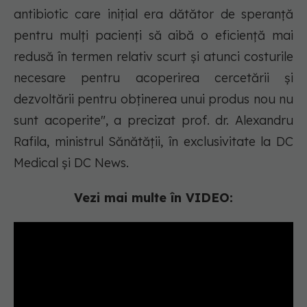
antibiotic care inițial era dătător de speranță
pentru mulți pacienți să aibă o eficiență mai
redusă în termen relativ scurt și atunci costurile
necesare pentru acoperirea cercetării și
dezvoltării pentru obținerea unui produs nou nu
sunt acoperite", a precizat prof. dr. Alexandru
Rafila, ministrul Sănătății, în exclusivitate la DC
Medical și DC News.
Vezi mai multe în VIDEO: