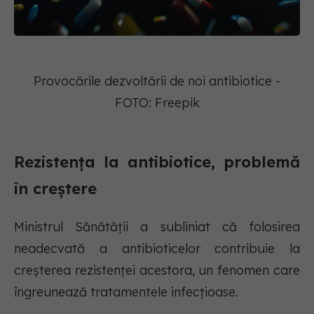
Provocările dezvoltării de noi antibiotice -
FOTO: Freepik
Rezistența la antibiotice, problemă
în creștere
Ministrul Sănătății a subliniat că folosirea
neadecvată a antibioticelor contribuie la
creșterea rezistenței acestora, un fenomen care
îngreunează tratamentele infecțioase.