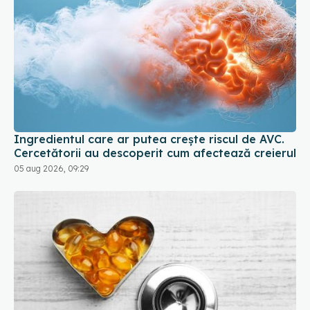
Ingredientul care ar putea crește riscul de AVC.
Cercetătorii au descoperit cum afectează creierul
05 aug 2026, 09:29