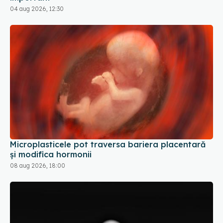
04 aug 2026, 12:30
Microplasticele pot traversa bariera placentară
și modifica hormonii
08 aug 2026, 18:00