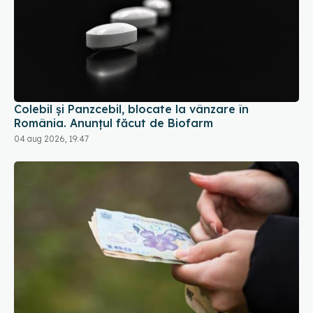
Colebil și Panzcebil, blocate la vânzare în
România. Anunțul făcut de Biofarm
04 aug 2026, 19:47