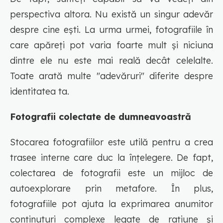
perspectiva altora. Nu există un singur adevăr
despre cine ești. La urma urmei, fotografiile în
care apăreți pot varia foarte mult și niciuna
dintre ele nu este mai reală decât celelalte.
Toate arată multe "adevăruri" diferite despre
identitatea ta.
Fotografii colectate de dumneavoastră
Stocarea fotografiilor este utilă pentru a crea
trasee interne care duc la înțelegere. De fapt,
colectarea de fotografii este un mijloc de
autoexplorare prin metafore. În plus,
fotografiile pot ajuta la exprimarea anumitor
conținuturi complexe legate de rațiune și