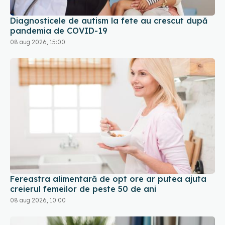
Diagnosticele de autism la fete au crescut după
pandemia de COVID-19
08 aug 2026, 15:00
Fereastra alimentară de opt ore ar putea ajuta
creierul femeilor de peste 50 de ani
08 aug 2026, 10:00