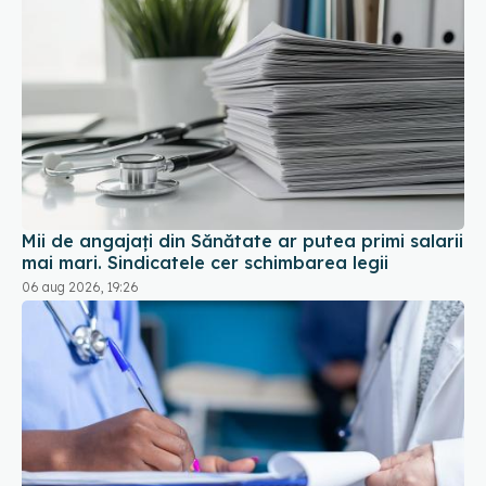
Mii de angajați din Sănătate ar putea primi salarii
mai mari. Sindicatele cer schimbarea legii
06 aug 2026, 19:26