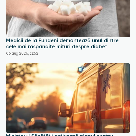
Medicii de la Fundeni demontează unul dintre
cele mai răspândite mituri despre diabet
06 aug 2026, 11:52
Ministerul Sănătății activează planul pentru