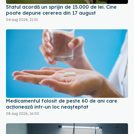
Statul acordă un sprijin de 15.000 de lei. Cine
poate depune cererea din 17 august
04 aug 2026, 21:01
Medicamentul folosit de peste 60 de ani care
acționează într-un loc neașteptat
08 aug 2026, 16:00