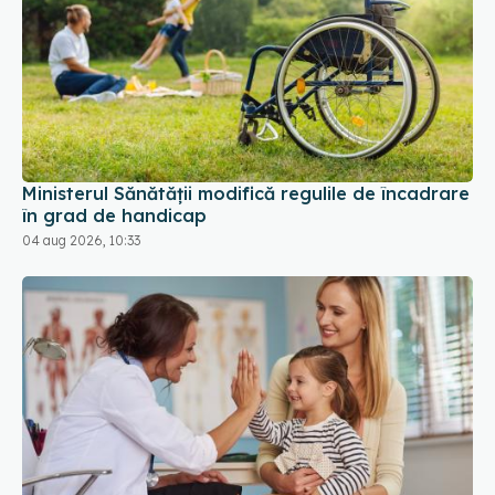
Ministerul Sănătății modifică regulile de încadrare
în grad de handicap
04 aug 2026, 10:33