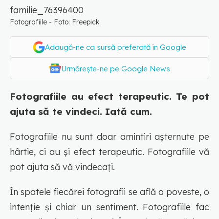
Fotografiile - Foto: Freepick
Adaugă-ne ca sursă preferată în Google
Urmărește-ne pe Google News
Fotografiile au efect terapeutic. Te pot
ajuta să te vindeci. Iată cum.
Fotografiile nu sunt doar amintiri așternute pe
hârtie, ci au și efect terapeutic. Fotografiile vă
pot ajuta să vă vindecați.
În spatele fiecărei fotografii se află o poveste, o
intenție și chiar un sentiment. Fotografiile fac