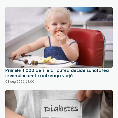
Primele 1.000 de zile ar putea decide sănătatea
creierului pentru întreaga viață
08 aug 2026, 12:00