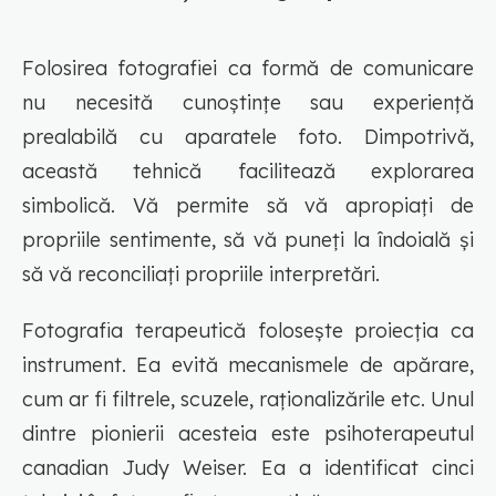
Folosirea fotografiei ca formă de comunicare
nu necesită cunoștințe sau experiență
prealabilă cu aparatele foto. Dimpotrivă,
această tehnică facilitează explorarea
simbolică. Vă permite să vă apropiați de
propriile sentimente, să vă puneți la îndoială și
să vă reconciliați propriile interpretări.
Fotografia terapeutică folosește proiecția ca
instrument. Ea evită mecanismele de apărare,
cum ar fi filtrele, scuzele, raționalizările etc. Unul
dintre pionierii acesteia este psihoterapeutul
canadian Judy Weiser. Ea a identificat cinci