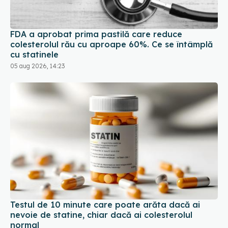
FDA a aprobat prima pastilă care reduce
colesterolul rău cu aproape 60%. Ce se întâmplă
cu statinele
05 aug 2026, 14:23
Testul de 10 minute care poate arăta dacă ai
nevoie de statine, chiar dacă ai colesterolul
normal