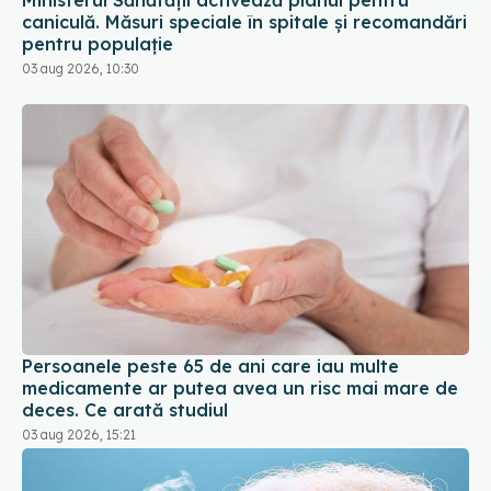
caniculă. Măsuri speciale în spitale și recomandări
pentru populație
03 aug 2026, 10:30
Persoanele peste 65 de ani care iau multe
medicamente ar putea avea un risc mai mare de
deces. Ce arată studiul
03 aug 2026, 15:21