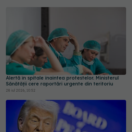
Alertă în spitale înaintea protestelor. Ministerul
Sănătății cere raportări urgente din teritoriu
28 iul 2026, 10:52