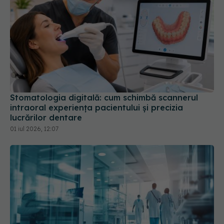
Stomatologia digitală: cum schimbă scannerul
intraoral experiența pacientului și precizia
lucrărilor dentare
01 iul 2026, 12:07