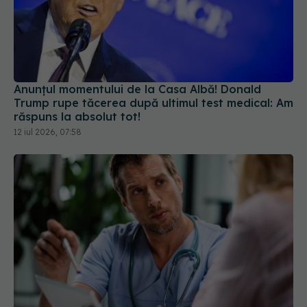
Anunțul momentului de la Casa Albă! Donald
Trump rupe tăcerea după ultimul test medical: Am
răspuns la absolut tot!
12 iul 2026, 07:58