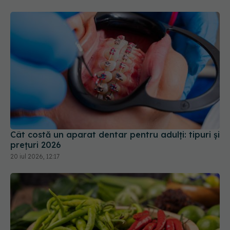
Cât costă un aparat dentar pentru adulți: tipuri și
prețuri 2026
20 iul 2026, 12:17