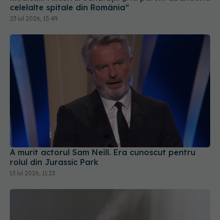
celelalte spitale din România”
23 iul 2026, 15:49
A murit actorul Sam Neill. Era cunoscut pentru
rolul din Jurassic Park
13 iul 2026, 11:23