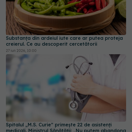
Substanța din ardeiul iute care ar putea proteja
creierul. Ce au descoperit cercetătorii
27 iun 2026, 10:00
Spitalul „M.S. Curie” primește 22 de asistenți
medicali. Ministrul Sănătății: „Nu putem abandona