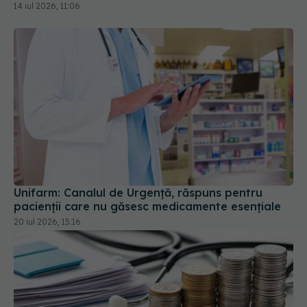
14 iul 2026, 11:06
Unifarm: Canalul de Urgență, răspuns pentru
pacienții care nu găsesc medicamente esențiale
20 iul 2026, 15:16