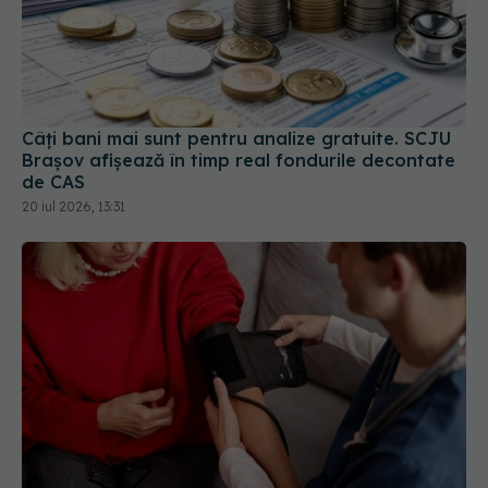
Câți bani mai sunt pentru analize gratuite. SCJU
Brașov afișează în timp real fondurile decontate
de CAS
20 iul 2026, 13:31