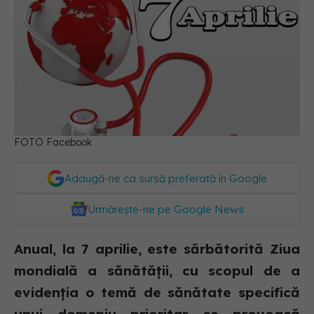
FOTO Facebook
Adaugă-ne ca sursă preferată în Google
Urmărește-ne pe Google News
Anual, la 7 aprilie, este sărbătorită Ziua
mondială a sănătăţii, cu scopul de a
evidenţia o temă de sănătate specifică