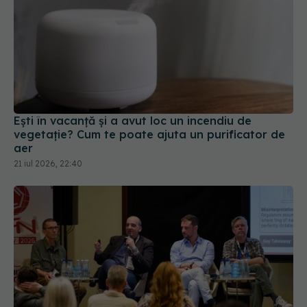
Ești în vacanță și a avut loc un incendiu de
vegetație? Cum te poate ajuta un purificator de
aer
21 iul 2026, 22:40