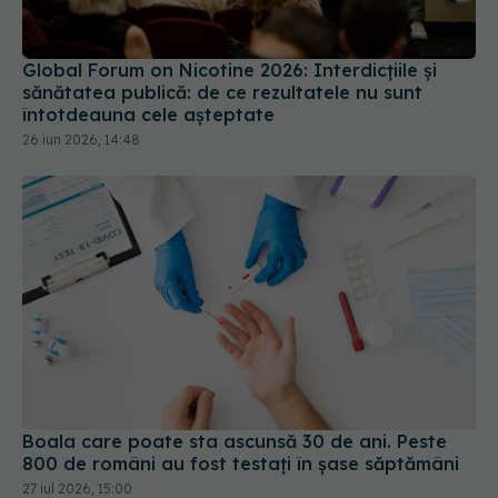
Global Forum on Nicotine 2026: Interdicțiile și
sănătatea publică: de ce rezultatele nu sunt
întotdeauna cele așteptate
26 iun 2026, 14:48
Boala care poate sta ascunsă 30 de ani. Peste
800 de români au fost testați în șase săptămâni
27 iul 2026, 15:00