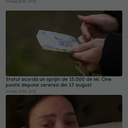
04 aug 2026, 19:47
Statul acordă un sprijin de 15.000 de lei. Cine
poate depune cererea din 17 august
04 aug 2026, 21:01