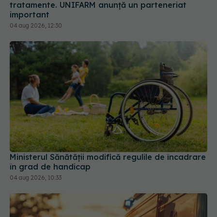
tratamente. UNIFARM anunță un parteneriat
important
04 aug 2026, 12:30
Ministerul Sănătății modifică regulile de încadrare
în grad de handicap
04 aug 2026, 10:33