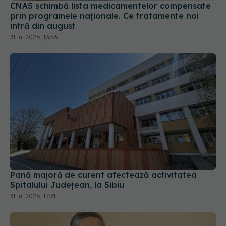
CNAS schimbă lista medicamentelor compensate
prin programele naționale. Ce tratamente noi
intră din august
31 iul 2026, 13:56
Pană majoră de curent afectează activitatea
Spitalului Județean, la Sibiu
31 iul 2026, 17:31