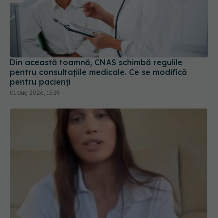
Din această toamnă, CNAS schimbă regulile
pentru consultațiile medicale. Ce se modifică
pentru pacienți
01 aug 2026, 15:19