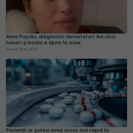
Alina Pușcău, diagnostic devastator! Am cinci
tumori și boala a ajuns la oase
04 aug 2026, 11:27
Pacienții ar putea avea acces mai rapid la