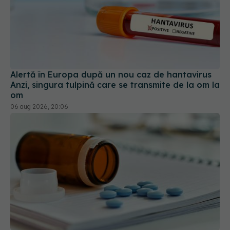
Alertă în Europa după un nou caz de hantavirus
Anzi, singura tulpină care se transmite de la om la
om
06 aug 2026, 20:06