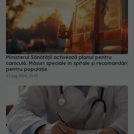
Ministerul Sănătății activează planul pentru
caniculă. Măsuri speciale în spitale și recomandări
pentru populație
03 aug 2026, 10:30