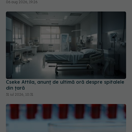
06 aug 2026, 19:26
Cseke Attila, anunț de ultimă oră despre spitalele
din țară
31 iul 2026, 10:31