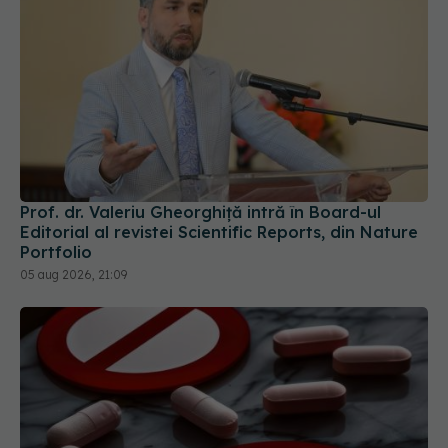
Prof. dr. Valeriu Gheorghiță intră în Board-ul
Editorial al revistei Scientific Reports, din Nature
Portfolio
05 aug 2026, 21:09