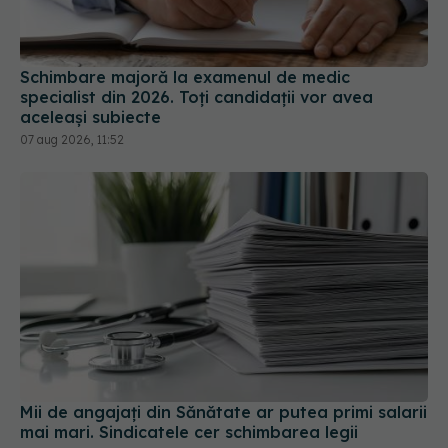
Schimbare majoră la examenul de medic
specialist din 2026. Toți candidații vor avea
aceleași subiecte
07 aug 2026, 11:52
Mii de angajați din Sănătate ar putea primi salarii
mai mari. Sindicatele cer schimbarea legii