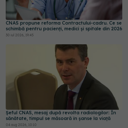
schimbă pentru pacienți, medici și spitale din 2026
30 iul 2026, 19:45
Șeful CNAS, mesaj după revolta radiologilor: În
sănătate, timpul se măsoară în șanse la viață
04 aug 2026, 10:10