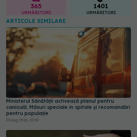
Ministerul Sănătății activează planul pentru
caniculă. Măsuri speciale în spitale și recomandări
pentru populație
03 aug 2026, 10:30