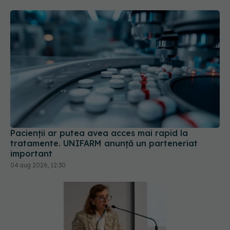
Pacienții ar putea avea acces mai rapid la
tratamente. UNIFARM anunță un parteneriat
important
04 aug 2026, 12:30