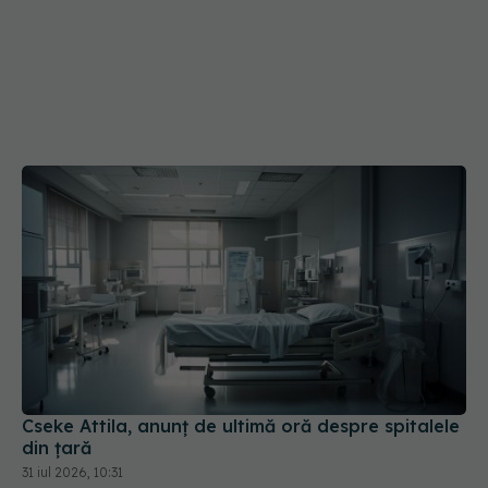
Cseke Attila, anunț de ultimă oră despre spitalele
din țară
31 iul 2026, 10:31