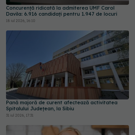
18 iul 2026, 16:10
Pană majoră de curent afectează activitatea
Spitalului Județean, la Sibiu
31 iul 2026, 17:31