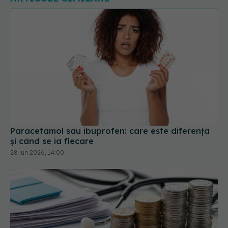
Paracetamol sau ibuprofen: care este diferența
și când se ia fiecare
28 iun 2026, 14:00