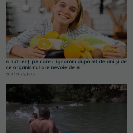
6 nutrienți pe care îi ignorăm după 30 de ani și de
ce organismul are nevoie de ei
20 iul 2026, 12:09