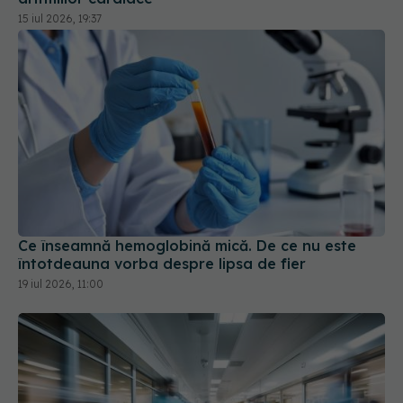
Ce înseamnă hemoglobină mică. De ce nu este
întotdeauna vorba despre lipsa de fier
19 iul 2026, 11:00