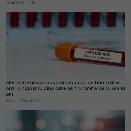
Alertă în Europa după un nou caz de hantavirus
Anzi, singura tulpină care se transmite de la om la
om
06 aug 2026, 20:06