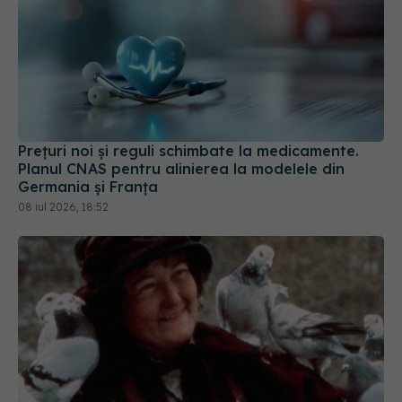
Prețuri noi și reguli schimbate la medicamente.
Planul CNAS pentru alinierea la modelele din
Germania și Franța
08 iul 2026, 18:52