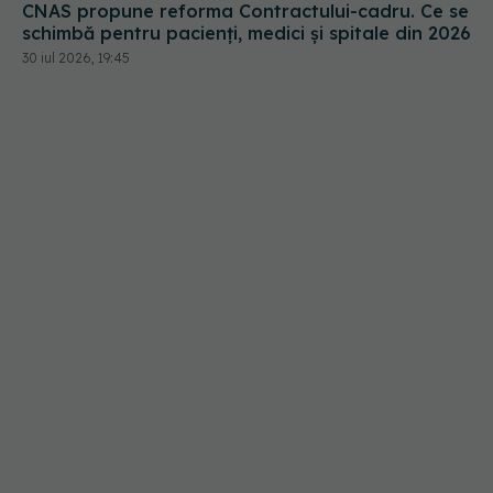
30 iul 2026, 19:45