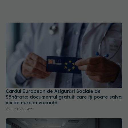
Cardul European de Asigurări Sociale de
Sănătate: documentul gratuit care îți poate salva
mii de euro în vacanță
25 iul 2026, 14:27