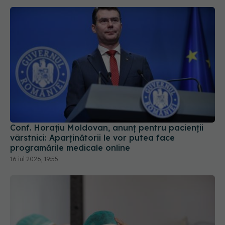
Conf. Horațiu Moldovan, anunț pentru pacienții
vârstnici: Aparținătorii le vor putea face
programările medicale online
16 iul 2026, 19:55