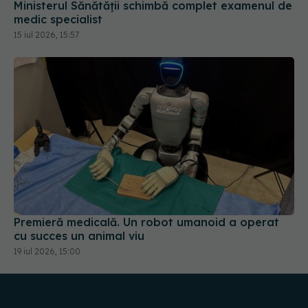
Ministerul Sănătății schimbă complet examenul de
medic specialist
15 iul 2026, 15:57
Premieră medicală. Un robot umanoid a operat
cu succes un animal viu
19 iul 2026, 15:00