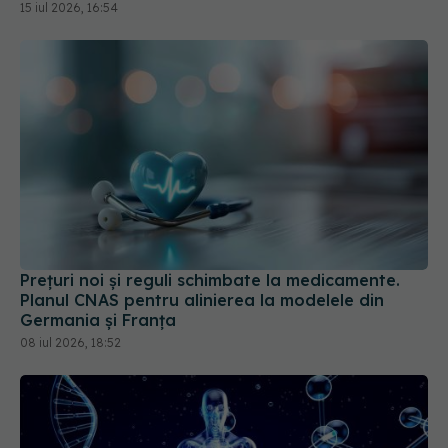
15 iul 2026, 16:54
Prețuri noi și reguli schimbate la medicamente.
Planul CNAS pentru alinierea la modelele din
Germania și Franța
08 iul 2026, 18:52