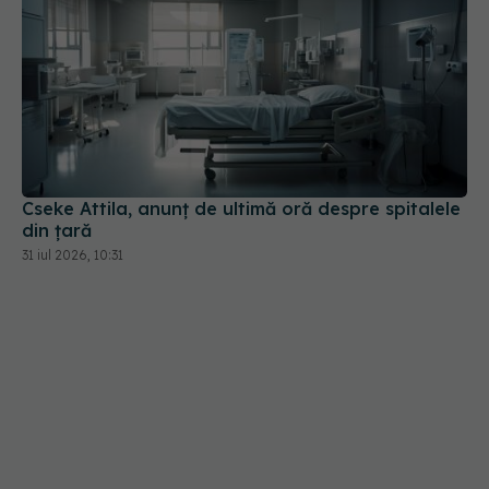
Cseke Attila, anunț de ultimă oră despre spitalele
din țară
31 iul 2026, 10:31