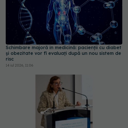
Schimbare majoră în medicină: pacienții cu diabet
și obezitate vor fi evaluați după un nou sistem de
risc
14 iul 2026, 11:06