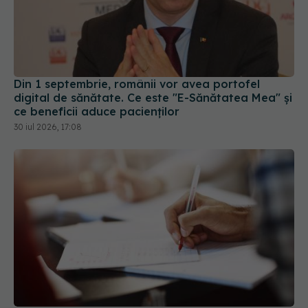
Din 1 septembrie, românii vor avea portofel
digital de sănătate. Ce este "E-Sănătatea Mea" și
ce beneficii aduce pacienților
30 iul 2026, 17:08