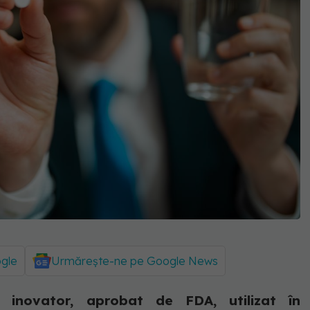
ogle
Urmărește-ne pe Google News
inovator, aprobat de FDA, utilizat în