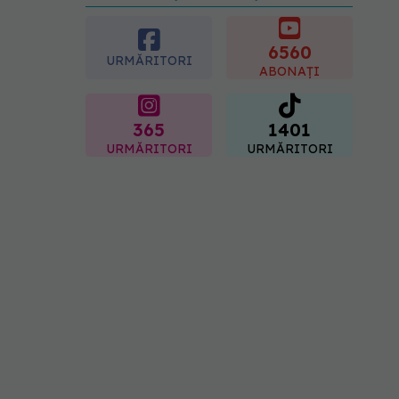
6560
URMĂRITORI
ABONAȚI
365
1401
URMĂRITORI
URMĂRITORI