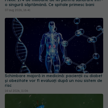
o singură săptămână. Ce spitale primesc bani
07 aug 2026, 16:41
Schimbare majoră în medicină: pacienții cu diabet
și obezitate vor fi evaluați după un nou sistem de
risc
14 iul 2026, 11:06