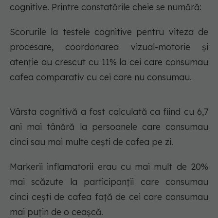
cognitive. Printre constatările cheie se numără:
Scorurile la testele cognitive pentru viteza de
procesare, coordonarea vizual-motorie și
atenție au crescut cu 11% la cei care consumau
cafea comparativ cu cei care nu consumau.
Vârsta cognitivă a fost calculată ca fiind cu 6,7
ani mai tânără la persoanele care consumau
cinci sau mai multe cești de cafea pe zi.
Markerii inflamatorii erau cu mai mult de 20%
mai scăzute la participanții care consumau
cinci cești de cafea față de cei care consumau
mai puțin de o ceașcă.