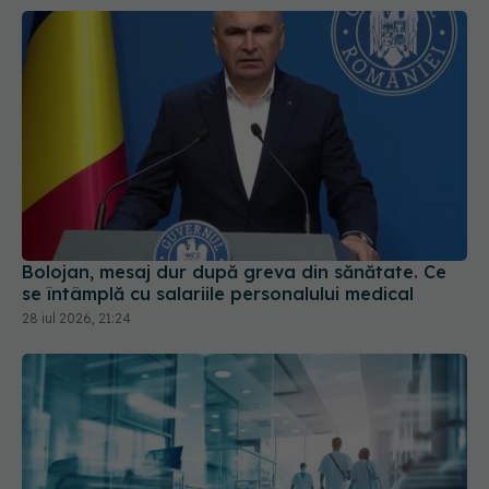
Bolojan, mesaj dur după greva din sănătate. Ce
se întâmplă cu salariile personalului medical
28 iul 2026, 21:24