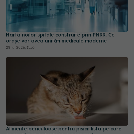
Harta noilor spitale construite prin PNRR. Ce
orașe vor avea unități medicale moderne
28 iul 2026, 11:33
Alimente periculoase pentru pisici: lista pe care