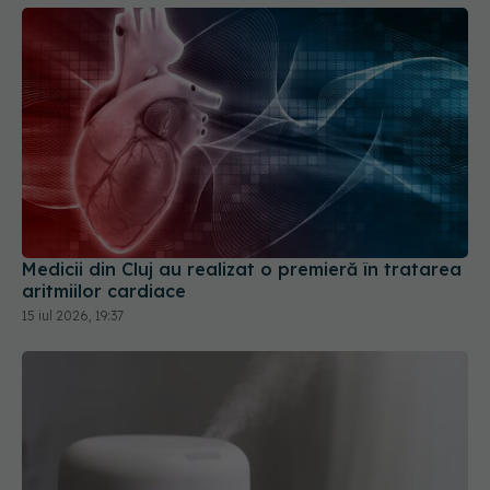
Medicii din Cluj au realizat o premieră în tratarea
aritmiilor cardiace
15 iul 2026, 19:37