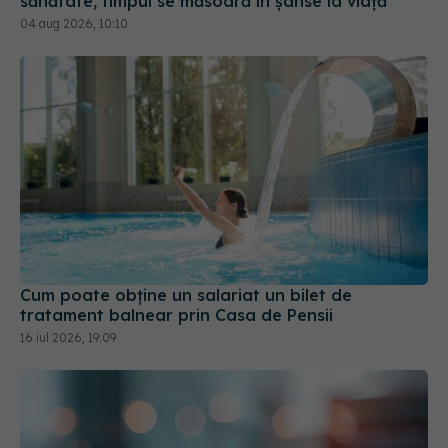
sănătate, timpul se măsoară în șanse la viață
04 aug 2026, 10:10
Cum poate obține un salariat un bilet de
tratament balnear prin Casa de Pensii
16 iul 2026, 19:09