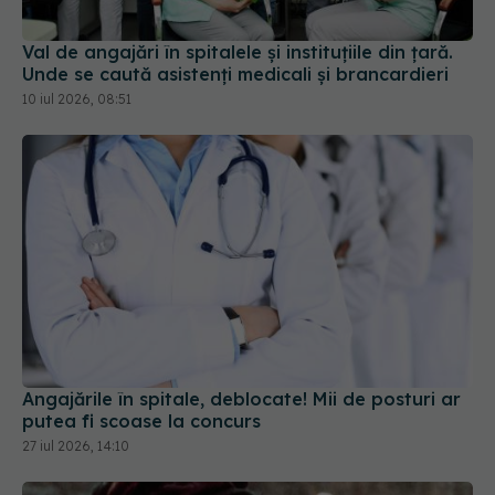
Val de angajări în spitalele și instituțiile din țară.
Unde se caută asistenți medicali și brancardieri
10 iul 2026, 08:51
Angajările în spitale, deblocate! Mii de posturi ar
putea fi scoase la concurs
27 iul 2026, 14:10