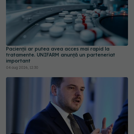
Pacienții ar putea avea acces mai rapid la
tratamente. UNIFARM anunță un parteneriat
important
04 aug 2026, 12:30