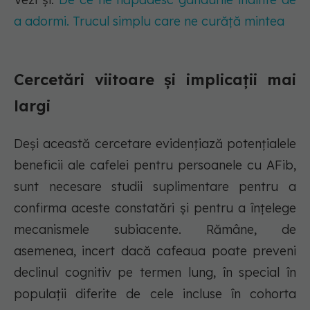
a adormi. Trucul simplu care ne curăță mintea
Cercetări viitoare și implicații mai
largi
Deși această cercetare evidențiază potențialele
beneficii ale cafelei pentru persoanele cu AFib,
sunt necesare studii suplimentare pentru a
confirma aceste constatări și pentru a înțelege
mecanismele subiacente. Rămâne, de
asemenea, incert dacă cafeaua poate preveni
declinul cognitiv pe termen lung, în special în
populații diferite de cele incluse în cohorta