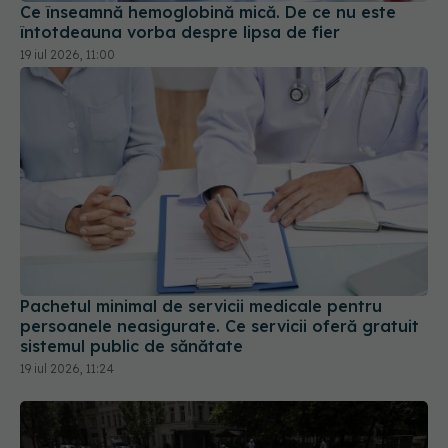
19 iul 2026, 11:00
Pachetul minimal de servicii medicale pentru
persoanele neasigurate. Ce servicii oferă gratuit
sistemul public de sănătate
19 iul 2026, 11:24