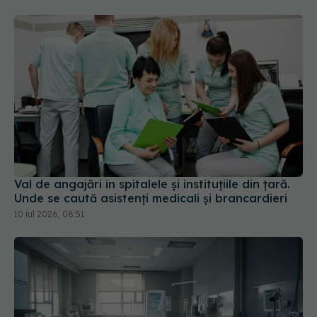
Val de angajări în spitalele și instituțiile din țară.
Unde se caută asistenți medicali și brancardieri
10 iul 2026, 08:51