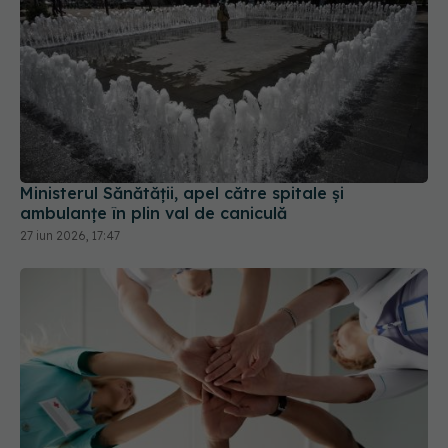
Ministerul Sănătății, apel către spitale și
ambulanțe în plin val de caniculă
27 iun 2026, 17:47