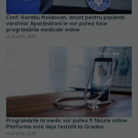
Conf. Horațiu Moldovan, anunț pentru pacienții
vârstnici: Aparținătorii le vor putea face
programările medicale online
16 iul 2026, 19:55
Programările la medic vor putea fi făcute online.
Platforma este deja testată la Oradea
15 iul 2026, 22:55