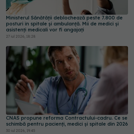
Ministerul Sănătății deblochează peste 7.800 de
posturi în spitale și ambulanță. Mii de medici și
asistenți medicali vor fi angajați
27 iul 2026, 18:28
CNAS propune reforma Contractului-cadru. Ce se
schimbă pentru pacienți, medici și spitale din 2026
30 iul 2026, 19:45