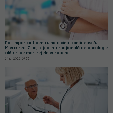
Pas important pentru medicina românească.
Miercurea-Ciuc, rețea internațională de oncologie
alături de mari rețele europene
14 iul 2026, 19:53