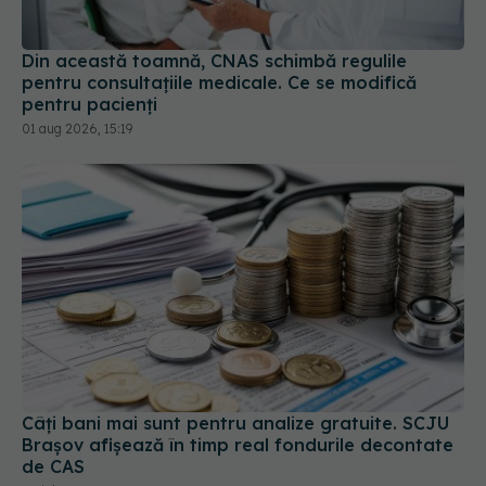
Din această toamnă, CNAS schimbă regulile
pentru consultațiile medicale. Ce se modifică
pentru pacienți
01 aug 2026, 15:19
Câți bani mai sunt pentru analize gratuite. SCJU
Brașov afișează în timp real fondurile decontate
de CAS