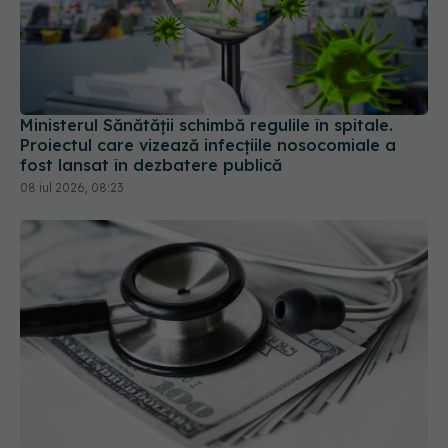
Ministerul Sănătății schimbă regulile în spitale.
Proiectul care vizează infecțiile nosocomiale a
fost lansat în dezbatere publică
08 iul 2026, 08:23