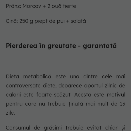
Prânz: Morcov + 2 ouă fierte
Cină: 250 g piept de pui + salată
Pierderea în greutate - garantată
Dieta metabolică este una dintre cele mai
controversate diete, deoarece aportul zilnic de
calorii este foarte scăzut. Acesta este motivul
pentru care nu trebuie ținută mai mult de 13
zile.
Consumul de grăsimi trebuie evitat chiar și