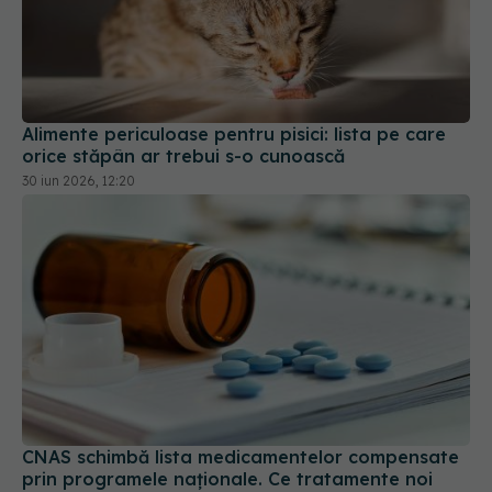
Alimente periculoase pentru pisici: lista pe care
orice stăpân ar trebui s-o cunoască
30 iun 2026, 12:20
CNAS schimbă lista medicamentelor compensate
prin programele naționale. Ce tratamente noi