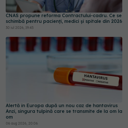
CNAS propune reforma Contractului-cadru. Ce se
schimbă pentru pacienți, medici și spitale din 2026
30 iul 2026, 19:45
Alertă în Europa după un nou caz de hantavirus
Anzi, singura tulpină care se transmite de la om la
om
06 aug 2026, 20:06