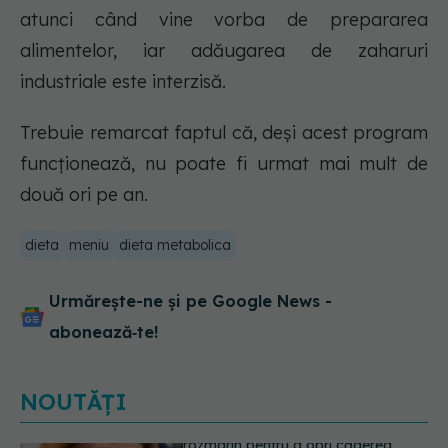
atunci când vine vorba de prepararea
alimentelor, iar adăugarea de zaharuri
industriale este interzisă.
Trebuie remarcat faptul că, deși acest program
funcționează, nu poate fi urmat mai mult de
două ori pe an.
dieta
meniu
dieta metabolica
Urmărește-ne și pe Google News -
abonează‑te!
NOUTĂȚI