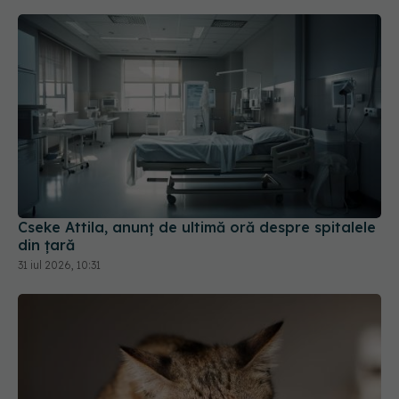
Cseke Attila, anunț de ultimă oră despre spitalele
din țară
31 iul 2026, 10:31