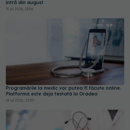
intră din august
31 iul 2026, 13:56
Programările la medic vor putea fi făcute online.
Platforma este deja testată la Oradea
15 iul 2026, 22:55