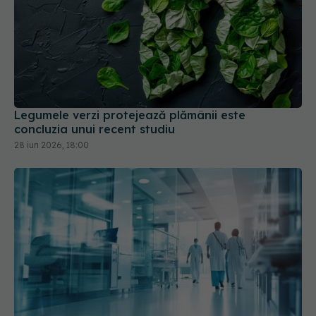
Legumele verzi protejează plămânii este
concluzia unui recent studiu
28 iun 2026, 18:00