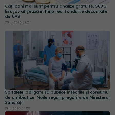
de CAS
20 iul 2026, 13:31
Spitalele, obligate să publice infecțiile și consumul
de antibiotice. Noile reguli pregătite de Ministerul
Sănătății
19 iul 2026, 14:20