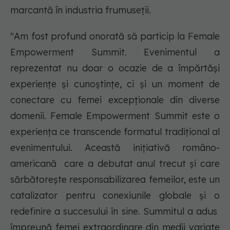
marcantă în industria frumuseții.
"Am fost profund onorată să particip la Female
Empowerment Summit. Evenimentul a
reprezentat nu doar o ocazie de a împărtăși
experiențe și cunoștințe, ci și un moment de
conectare cu femei excepționale din diverse
domenii. Female Empowerment Summit este o
experiența ce transcende formatul tradițional al
evenimentului. Această inițiativă româno-
americană care a debutat anul trecut şi care
sărbătorește responsabilizarea femeilor, este un
catalizator pentru conexiunile globale și o
redefinire a succesului în sine. Summitul a adus
împreună femei extraordinare din medii variate