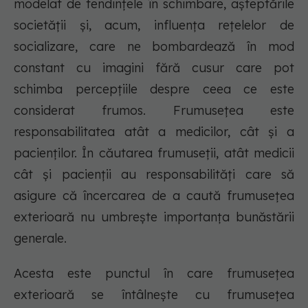
modelat de tendințele în schimbare, așteptările
societății și, acum, influența rețelelor de
socializare, care ne bombardează în mod
constant cu imagini fără cusur care pot
schimba percepțiile despre ceea ce este
considerat frumos. Frumusețea este
responsabilitatea atât a medicilor, cât și a
pacienților. În căutarea frumuseții, atât medicii
cât și pacienții au responsabilități care să
asigure că încercarea de a caută frumusețea
exterioară nu umbrește importanța bunăstării
generale.
Acesta este punctul în care frumusețea
exterioară se întâlnește cu frumusețea