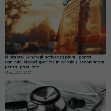
Ministerul Sănătății activează planul pentru
caniculă. Măsuri speciale în spitale și recomandări
pentru populație
03 aug 2026, 10:30