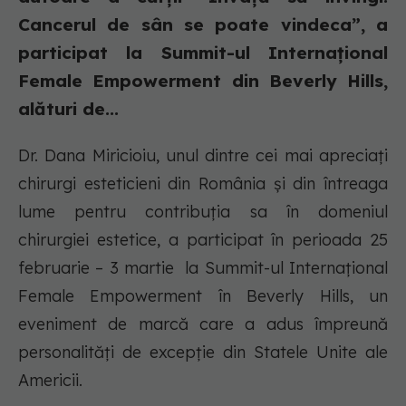
Cancerul de sân se poate vindeca”, a
participat la Summit-ul Internațional
Female Empowerment din Beverly Hills,
alături de...
Dr. Dana Miricioiu, unul dintre cei mai apreciați
chirurgi esteticieni din România și din întreaga
lume pentru contribuția sa în domeniul
chirurgiei estetice, a participat în perioada 25
februarie – 3 martie la Summit-ul Internațional
Female Empowerment în Beverly Hills, un
eveniment de marcă care a adus împreună
personalități de excepție din Statele Unite ale
Americii.