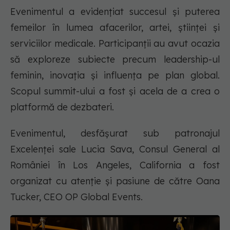
Evenimentul a evidențiat succesul și puterea
femeilor în lumea afacerilor, artei, științei și
serviciilor medicale. Participanții au avut ocazia
să exploreze subiecte precum leadership-ul
feminin, inovația și influența pe plan global.
Scopul summit-ului a fost şi acela de a crea o
platformă de dezbateri.
Evenimentul, desfășurat sub patronajul
Excelenței sale Lucia Sava, Consul General al
României în Los Angeles, California a fost
organizat cu atenție și pasiune de către Oana
Tucker, CEO OP Global Events.