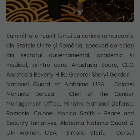
Summit-ul a reunit femei cu cariere remarcabile
din Statele Unite și România, speakeri apreciați
din sectorul guvernamental, academic și
medical, printre care: Anastasia Soare, CEO
Anastasia Beverly Hills; General Sheryl Gordon -
National Guard of Alabama USA; Colonel
Manuela Bercea - Chef of the Gender
Management Office, Ministry National Defense,
Romania; Colonel Monica Smith - Peace and
Security Initiatives, Alabama Nationa Guard &
UN Women, USA; Simona Steriu - Consul