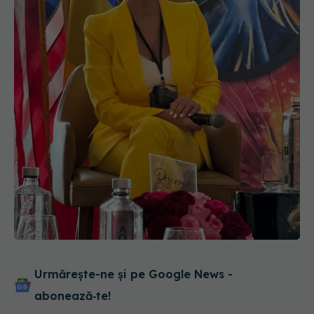
Urmărește-ne și pe Google News -
abonează‑te!