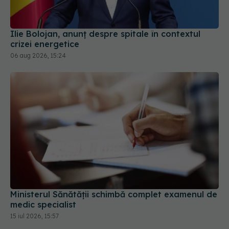
Ilie Bolojan, anunț despre spitale în contextul
crizei energetice
06 aug 2026, 15:24
Ministerul Sănătății schimbă complet examenul de
medic specialist
15 iul 2026, 15:57